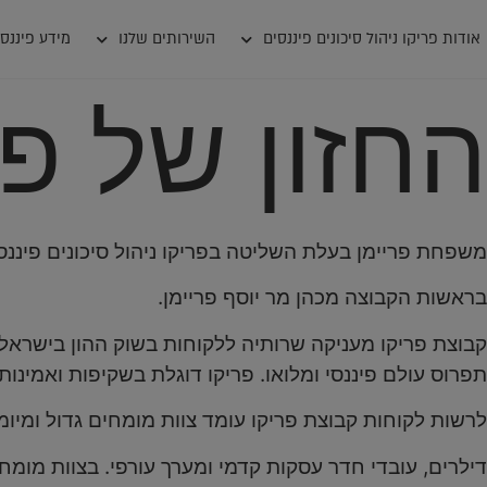
אודות פריקו ניהול סיכונים פיננסים
השירותים שלנו
מידע פיננסי
החזון של פר
משפחת פריימן בעלת השליטה בפריקו ניהול סיכונים פינ
בראשות הקבוצה מכהן מר יוסף פריימן.
קבוצת פריקו מעניקה שרותיה ללקוחות בשוק ההון בישראל מ
תפרוס עולם פיננסי ומלואו. פריקו דוגלת בשקיפות ואמינות
לרשות לקוחות קבוצת פריקו עומד צוות מומחים גדול ומיומן 
דילרים, עובדי חדר עסקות קדמי ומערך עורפי. בצוות מומ