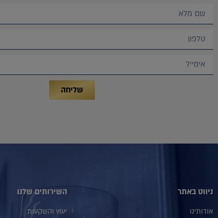
שליחה
ניווט באתר
השירותים שלנו
אודותינו
יעוץ והשקעות