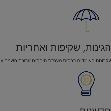
הגינות, שקיפות ואחריות
עקרונות העומדים בבסיס מערכת היחסים ארוכת השנים עם 
חדשנות