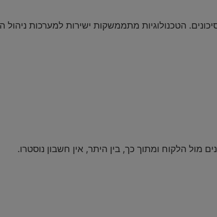
כונים. הטכנולוגיות מתממשקות ישירות למערכות ניהול הכ
נים מול הלקוח ומתוך כך, בין היתר, אין חשבון נוסטרו.