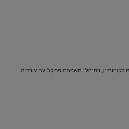
לקוחותינו, כמנהל "משפחת פריקו" עם עובדיה.