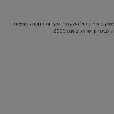
סוק ביעוץ וניהול השקעות. סקירות החברה מופצות
יטחון ישראל בשנת 2009.