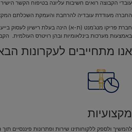
עובדי הקבוצה רואים חשיבות עליונה בטיפוח הקשר הישיר וה
החברה מעודדת עובדיה להרחבת והעמקת השכלתם המקצוע
חברת פריקו מנג'מנט (ת-א) הינה בעלת רישיון לעסוק ביי
באמצעות מערכות בינלאומיות ובהן רויטרס העולמית. הקבוצה
אנו מתחייבים לעקרונות הבא
מקצועיות
להמשיך ולספק ללקוחותינו שירות ופתרונות פיננסיים תוך 