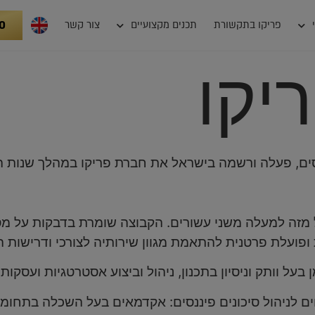
0
פריקו בתקשורת
תכנים מקצועיים
צור קשר
יקו
נסים, פעלה ורשמה בישראל את חברת פריקו במהלך שנות 
זה למעלה משני עשורים. הקבוצה שומרת בדבקות על מסורת 
 ופועלת פרטנית להתאמת מגוון שירותיה לצורכי ודרישות ה
בעל וותק וניסיון בתכנון, ניהול וביצוע אסטרטגיות ועסקות
חים לניהול סיכונים פיננסים: אקדמאים בעל השכלה בתחו