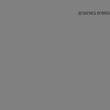
ספים בארגונים.