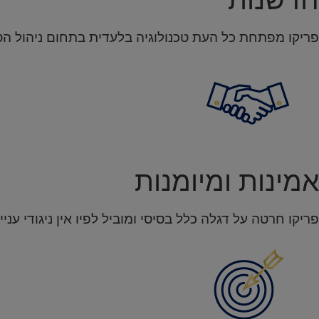
פריקו מפתחת כל העת טכנולוגיה בלעדית בתחום ניהול הסי
אמינות ומיומנות
פריקו חרטה על דגלה כלל בסיסי ומוביל לפיו אין ניגודי עניי