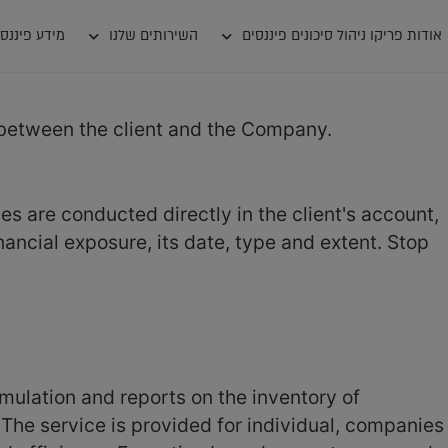
אודות פריקו ניהול סיכונים פיננסים
השירותים שלנו
מידע פיננסי
st between the client and the Company.
s are conducted directly in the client's account,
inancial exposure, its date, type and extent. Stop
simulation and reports on the inventory of
The service is provided for individual, companies