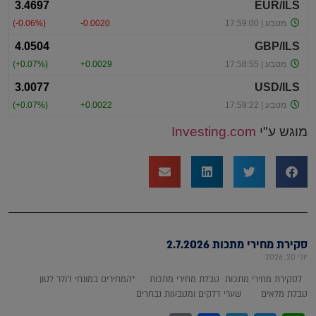
מוגש ע"י
Investing.com
סקירת מחירי מתכות 2.7.2026
יולי 20, 2026
לסקירת מחירי מתכות טבלת מחירי מתכות *המחירים במונחי דולר לטון
טבלת מלאים שערי דלקים ומטבעות נבחרים