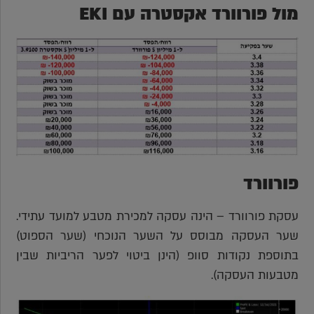
מול פורוורד אקסטרה עם EKI
פורוורד
עסקת פורוורד – הינה עסקה למכירת מטבע למועד עתידי.
שער העסקה מבוסס על השער הנוכחי (שער הספוט)
בתוספת נקודות סוופ (הינן ביטוי לפער הריביות שבין
מטבעות העסקה).