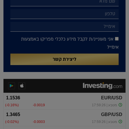
אני מעוניינ/ת לקבל מידע כלכלי מפריקו באמצעות
אימייל
ליצירת קשר