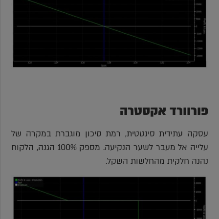
פורוורד אקסטרה
עסקה עתידית סינטטית, רמת סיכון מוגברת במקרה של
עלייה אל מעבר לשער הנקיעה. מספק 100% הגנה, הלקוח
נהנה חלקית מהחלשות השקל.