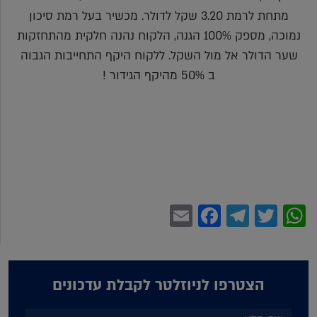
מתחת לרמת 3.20 שקל לדולר. מכשיר בעל רמת סיכון
נמוכה, מספק 100% הגנה, הלקוח נהנה חלקית מהתחזקות
שער הדולר אל מול השקל. ללקוח היקף התחייבות הגבוה
ב 50% מהיקף הגידור !
Facebook
Email
Telegram
WhatsApp
Twitter
הצטרפו לניוזלטר לקבלת עדכונים