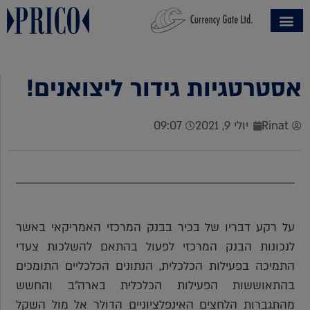
אסטרטגיות גידור ליצואנים!
Rinat
יולי 9, 2021
09:07
על רקע דבריו של בכיר בבנק המרכזי האמריקאי באשר
לנכונות הבנק המרכזי לפעול בהתאם להשלכות צעדי
התמיכה בפעילות הכלכלית, הנתונים הכלכליים התומכים
בהתאוששות הפעילות הכלכלית בארה"ב והחשש
מהתגברות הלחצים האינפלציוניים הדולר אל מול השקל