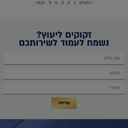
« הקודם
1
2
3
4
5
הבא »
זקוקים ליעוץ?
נשמח לעמוד לשירותכם
שליחה