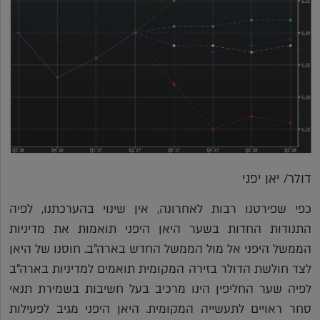
דולר/ יאן יפני
כפי שפירטנו רבות לאחרונה, אין שינוי בהערכתנו, לפיה
התנודות החדות בשער היאן היפני תואמות את מדיניות
הממשל היפני אל מול הממשל החדש בארה"ב. חוסנו של היאן
לצד חולשת הדולר בזירה המקומית תואמים למדיניות בארה"ב
לפיה שער החליפין הינו מרכיב בעל חשיבות בשמירת תנאי
סחר ראויים לתעשייה המקומית. היאן היפני מגיב לפעילות