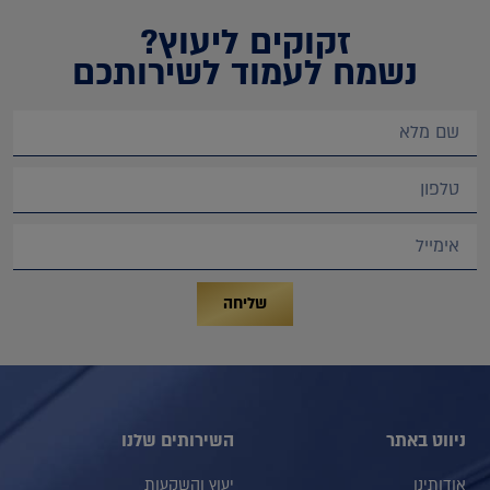
זקוקים ליעוץ?
נשמח לעמוד לשירותכם
שליחה
ניווט באתר
השירותים שלנו
אודותינו
יעוץ והשקעות