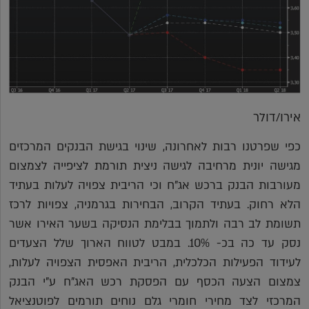
אירו/דולר
כפי שפרטנו רבות לאחרונה, שינוי בגישת הבנקים המרכזים
מגישה יונית מרחיבה לגישה ניצית תורמת לציפייה לצמצום
מעורבות הבנק ברכש אג"ח וכי הריבית צפויה לעלות בעתיד
הלא רחוק. בעתיד הקרוב, הבחירות בגרמניה, צפויות לרכז
תשומת לב רבה ולתמוך בבלימת הנסיקה בשער האירו אשר
נסק עד כה בכ- 10%. במבט לטווח הארוך שלל הצעדים
לעידוד הפעילות הכלכלית, הריבית האפסית הצפויה לעלות,
צמצום הצעה הכסף עם הפסקת רכש האג"ח ע"י הבנק
המרכזי לצד מחירי חומרי גלם נוחים תורמים לפוטנציאל