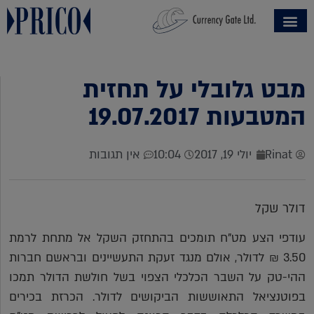
מבט גלובלי על תחזית
המטבעות 19.07.2017
Rinat
יולי 19, 2017
10:04
אין תגובות
דולר שקל
עודפי הצע מט"ח תומכים בהתחזק השקל אל מתחת לרמת
3.50 ₪ לדולר, אולם מנגד זעקת התעשיינים ובראשם חברות
ההי-טק על השבר הכלכלי הצפוי בשל חולשת הדולר תמכו
בפוטנציאל התאוששות הביקושים לדולר. הכרזת בכירים