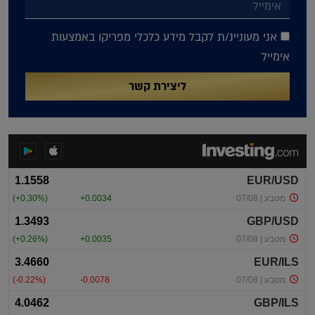
אני מעוניינ/ת לקבל מידע כלכלי מפריקו באמצעות
אימייל
ליצירת קשר