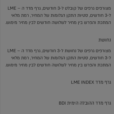
מצורפים גרפים של קובלט ל-3 חודשים, גרף מדד ה – LME
ל-3 חודשים, סטיות התקן הגלומות של המחיר, רמת מלאי
המתכת והפרש בין מחיר לשלושה חודשים לבין מחיר מימוש.
נחושת
מצורפים גרפים של נחושת ל-3 חודשים, גרף מדד ה – LME
ל-3 חודשים, סטיות התקן הגלומות של המחיר, רמת מלאי
המתכת והפרש בין מחיר לשלושה חודשים לבין מחיר מימוש.
גרף מדד LME INDEX
גרף מדד ההובלה הימית BDI