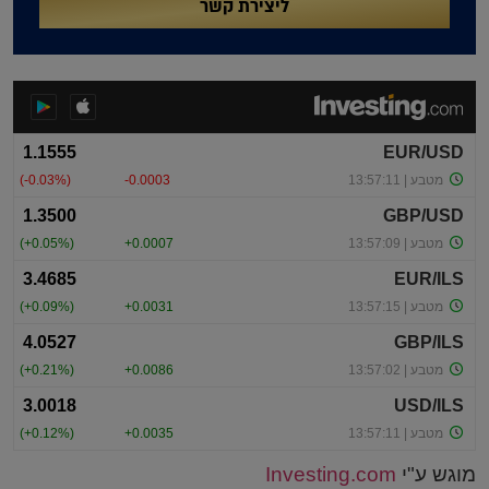
ליצירת קשר
מוגש ע"י
Investing.com