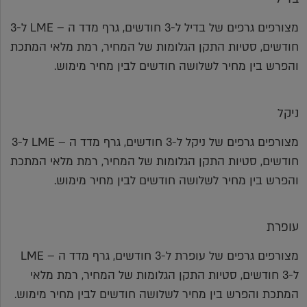
מצורפים גרפים של בדיל ל-3 חודשים, גרף מדד ה – LME ל-3
חודשים, סטיות התקן הגלומות של המחיר, רמת מלאי המתכת
והפרש בין מחיר לשלושה חודשים לבין מחיר מימוש.
ניקל
מצורפים גרפים של ניקל ל-3 חודשים, גרף מדד ה – LME ל-3
חודשים, סטיות התקן הגלומות של המחיר, רמת מלאי המתכת
והפרש בין מחיר לשלושה חודשים לבין מחיר מימוש.
עופרת
מצורפים גרפים של עופרת ל-3 חודשים, גרף מדד ה – LME
ל-3 חודשים, סטיות התקן הגלומות של המחיר, רמת מלאי
המתכת והפרש בין מחיר לשלושה חודשים לבין מחיר מימוש.