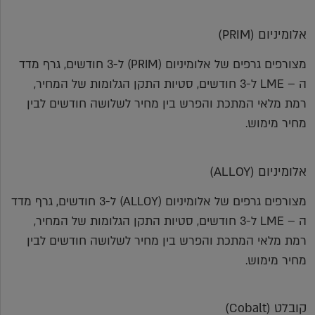
אלומיניום (PRIM)
מצורפים גרפים של אלומיניום (PRIM) ל-3 חודשים, גרף מדד
ה – LME ל-3 חודשים, סטיות התקן הגלומות של המחיר,
רמת מלאי המתכת והפרש בין מחיר לשלושה חודשים לבין
מחיר מימוש.
אלומיניום (ALLOY)
מצורפים גרפים של אלומיניום (ALLOY) ל-3 חודשים, גרף מדד
ה – LME ל-3 חודשים, סטיות התקן הגלומות של המחיר,
רמת מלאי המתכת והפרש בין מחיר לשלושה חודשים לבין
מחיר מימוש.
קובלט (Cobalt)