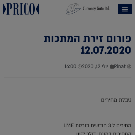
פורום זירת המתכות
12.07.2020
Rinat
יולי 12, 2020
16:00
טבלת מחירים
מחירים ל 3 חודשים בורסת LME
המחירים במונחי דולר לטון.