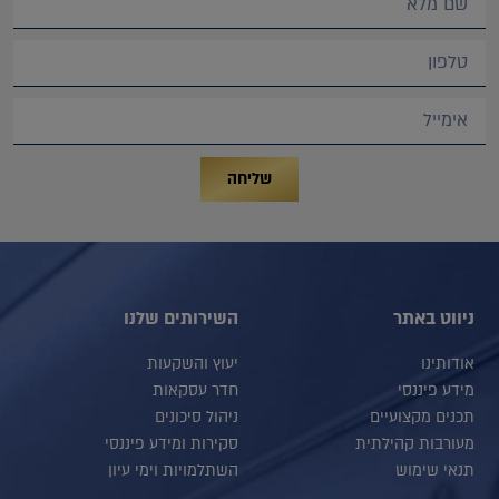
שליחה
ניווט באתר
השירותים שלנו
אודותינו
יעוץ והשקעות
מידע פיננסי
חדר עסקאות
תכנים מקצועיים
ניהול סיכונים
מעורבות קהילתית
סקירות ומידע פיננסי
תנאי שימוש
השתלמויות וימי עיון