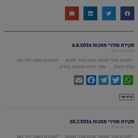
סקירת מחירי מתכות 6.8.2026
אוגוסט 10, 2026
לסקירת מחירי מתכות טבלת מחירי מתכות *המחירים במונחי דולר לטון
טבלת מלאים שערי דלקים ומטבעות נבחרים
Facebook
Email
Telegram
WhatsApp
Twitter
קרא עוד
סקירת מחירי מתכות 30.7.2026
אוגוסט 10, 2026
לסקירת מחירי מתכות טבלת מחירי מתכות *המחירים במונחי דולר לטון