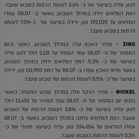
לטון, עליה בשיעור של כ- 3.6% לעומת הרמות בשבוע שעבר.
רמת המלאים ירדה במהלך השבוע, כאשר ב- 08.07 עמדו
המלאים על 192,025 טון, ירידה בשיעור של כ-7.0% לעומת
הרמות בשבוע שעבר.
ZINC
– מחיר האבץ עלה במהלך השבוע, כאשר ביום
המסחר של ה- 08.07 עמד המחיר על 2,131 דולר לטון עליה
בשיעור של כ- 5.2%. רמת המלאים ירדה במהלך השבוע,
כאשר מלאי האבץ עמדו ב- 08.07 על רמת 121,950 טון, ירידה
בשיעור של כ- 0.5% לעומת הרמות של שבוע שעבר.
NICKEL
– מחיר הניקל עלה במהלך שבוע המסחר, כאשר
בתום יום המסחר של ה- 08.07 עמד המחיר על 13,493 דולר
לטון עליה בשיעור של כ- 3.8% לעומת הרמות של השבוע
שעבר. רמת המלאים עלתה במהלך השבוע, כאשר ב- 08.07
עמדו המלאים על 234,654 טון, עליה בשיעור מינורי של כ-
0.2% לעומת הרמות בשבוע שעבר.