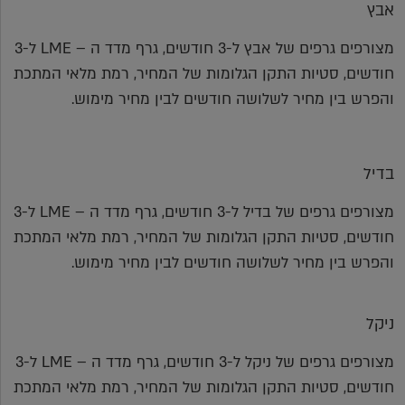
אבץ
מצורפים גרפים של אבץ ל-3 חודשים, גרף מדד ה – LME ל-3
חודשים, סטיות התקן הגלומות של המחיר, רמת מלאי המתכת
והפרש בין מחיר לשלושה חודשים לבין מחיר מימוש.
בדיל
מצורפים גרפים של בדיל ל-3 חודשים, גרף מדד ה – LME ל-3
חודשים, סטיות התקן הגלומות של המחיר, רמת מלאי המתכת
והפרש בין מחיר לשלושה חודשים לבין מחיר מימוש.
ניקל
מצורפים גרפים של ניקל ל-3 חודשים, גרף מדד ה – LME ל-3
חודשים, סטיות התקן הגלומות של המחיר, רמת מלאי המתכת