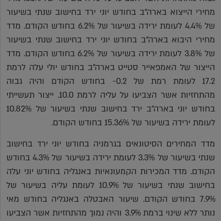
מחירי הייצוא בארה"ב בחודש יוני ירד בחישוב שנתי בשיעור
של 4.4% לעומת ירידה בשיעור של 6.2% בחודש הקודם. מדד
מחירי היבוא בארה"ב בחודש יוני ירד בחישוב שנתי בשיעור
של 3.8% לעומת ירידה בשיעור של 6.2% בחודש הקודם. מדד
הייצור של האמפאייר סטייט בארה"ב בחודש יולי עלה לרמת
17.2 לעומת רמת של 0.2- בחודש הקודם והיה גבוה
מהתחזיות אשר הצביעו על עליה לרמת 10.0. ייצור תעשייתי
בחודש יוני בארה"ב ירד בחישוב שנתי בשיעור של 10.82%
לעומת ירידה בשיעור של 15.36% בחודש הקודם.
מדד המחירים הסיטונאים בגרמניה בחודש יוני ירד בחישוב
שנתי בשיעור של 3.3% לעומת ירידה בשיעור של 4.3% בחודש
הקודם. מדד המכירות הקמעונאיות באנגליה בחודש יוני עלה
בחישוב שנתי בשיעור של 10.9% לעומת עליה בשיעור של
7.9% בחודש הקודם. שיעור האבטלה באנגליה בחודש מאי
נותר ללא שינוי ברמת 3.9% והיה נמוך מהתחזיות אשר הצביעו