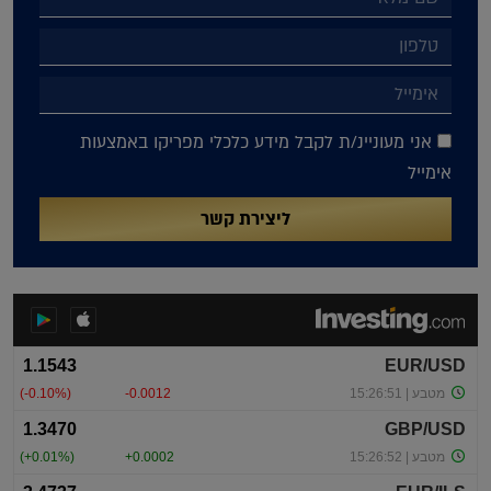
אני מעוניינ/ת לקבל מידע כלכלי מפריקו באמצעות
אימייל
ליצירת קשר