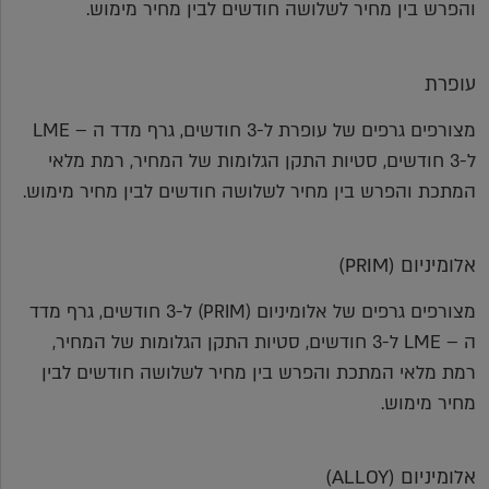
והפרש בין מחיר לשלושה חודשים לבין מחיר מימוש.
עופרת
מצורפים גרפים של עופרת ל-3 חודשים, גרף מדד ה – LME
ל-3 חודשים, סטיות התקן הגלומות של המחיר, רמת מלאי
המתכת והפרש בין מחיר לשלושה חודשים לבין מחיר מימוש.
אלומיניום (PRIM)
מצורפים גרפים של אלומיניום (PRIM) ל-3 חודשים, גרף מדד
ה – LME ל-3 חודשים, סטיות התקן הגלומות של המחיר,
רמת מלאי המתכת והפרש בין מחיר לשלושה חודשים לבין
מחיר מימוש.
אלומיניום (ALLOY)