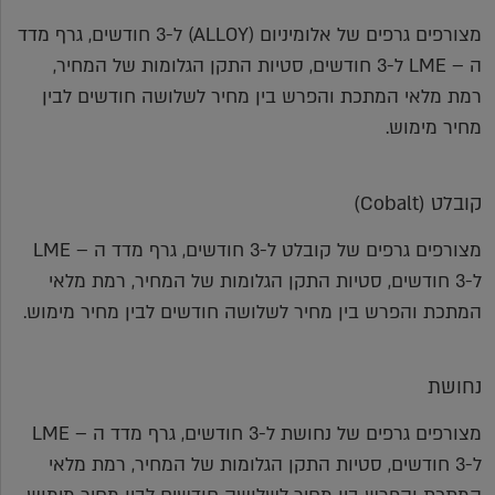
מצורפים גרפים של אלומיניום (ALLOY) ל-3 חודשים, גרף מדד
ה – LME ל-3 חודשים, סטיות התקן הגלומות של המחיר,
רמת מלאי המתכת והפרש בין מחיר לשלושה חודשים לבין
מחיר מימוש.
קובלט (Cobalt)
מצורפים גרפים של קובלט ל-3 חודשים, גרף מדד ה – LME
ל-3 חודשים, סטיות התקן הגלומות של המחיר, רמת מלאי
המתכת והפרש בין מחיר לשלושה חודשים לבין מחיר מימוש.
נחושת
מצורפים גרפים של נחושת ל-3 חודשים, גרף מדד ה – LME
ל-3 חודשים, סטיות התקן הגלומות של המחיר, רמת מלאי