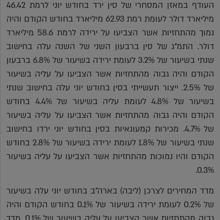
העודף במאזן המסחרי של סין ירד בחודש יוני לרמת 46.42
מיליארד דולר לעומת רמת 62.93 מיליארד בחודש הקודם והיה
נמוך מהתחזיות אשר הצביעו על ירידה לרמת 58.6 מיליארד
דולר. התמ"ג של סין ברבעון השני של השנה עלה בחישוב
שנתי בשיעור של 3.2% לעומת ירידה בשיעור של 6.8% ברבעון
הקודם והיה גבוה מהתחזיות אשר הצביעו על עליה בשיעור
של 2.5%. ייצור תעשייתי בסין בחודש יוני עלה בחישוב שנתי
בשיעור של 4.8% לעומת עליה בשיעור של 4.4% בחודש
הקודם והיה גבוה מהתחזיות אשר הצביעו על עליה בשיעור
של 4.7%. מכירות קמעונאיות בסין בחודש יוני ירדו בחישוב
שנתי בשיעור של 1.8% לעומת ירידה בשיעור של 2.8% בחודש
הקודם והיו נמוכות מהתחזיות אשר הצביעו על עליה בשיעור
0.3%.
מדד המחירים לצרכן (ליבה) בארה"ב בחודש יוני עלה בשיעור
של 0.2% לעומת ירידה בשיעור של 0.1% בחודש הקודם והיה
גבוה מהתחזיות אשר הצביעו על עליה בשיעור של 0.1%. מדד