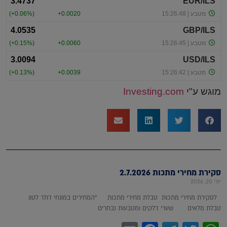
מוגש ע"י
Investing.com
סקירת מחירי מתכות 2.7.2026
יולי 20, 2026
לסקירת מחירי מתכות טבלת מחירי מתכות *המחירים במונחי דולר לטון
טבלת מלאים שערי דלקים ומטבעות נבחרים