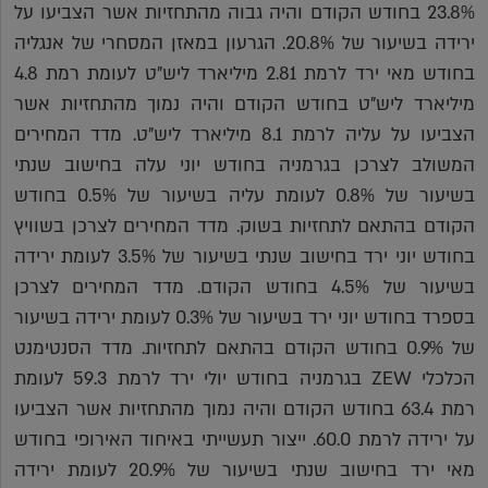
23.8% בחודש הקודם והיה גבוה מהתחזיות אשר הצביעו על
ירידה בשיעור של 20.8%. הגרעון במאזן המסחרי של אנגליה
בחודש מאי ירד לרמת 2.81 מיליארד ליש"ט לעומת רמת 4.8
מיליארד ליש"ט בחודש הקודם והיה נמוך מהתחזיות אשר
הצביעו על עליה לרמת 8.1 מיליארד ליש"ט. מדד המחירים
המשולב לצרכן בגרמניה בחודש יוני עלה בחישוב שנתי
בשיעור של 0.8% לעומת עליה בשיעור של 0.5% בחודש
הקודם בהתאם לתחזיות בשוק. מדד המחירים לצרכן בשוויץ
בחודש יוני ירד בחישוב שנתי בשיעור של 3.5% לעומת ירידה
בשיעור של 4.5% בחודש הקודם. מדד המחירים לצרכן
בספרד בחודש יוני ירד בשיעור של 0.3% לעומת ירידה בשיעור
של 0.9% בחודש הקודם בהתאם לתחזיות. מדד הסנטימנט
הכלכלי ZEW בגרמניה בחודש יולי ירד לרמת 59.3 לעומת
רמת 63.4 בחודש הקודם והיה נמוך מהתחזיות אשר הצביעו
על ירידה לרמת 60.0. ייצור תעשייתי באיחוד האירופי בחודש
מאי ירד בחישוב שנתי בשיעור של 20.9% לעומת ירידה