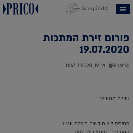
פורום זירת המתכות
19.07.2020
Rinat
יולי 19, 2020
11:47
טבלת מחירים
מחירים ל 3 חודשים בורסת LME
המחירים במונחי דולר לטון.