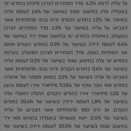
על עליה לרמת 4.2%. מדד המחירים לצרכן (ליבה) בחודש יוני
באנגליה עלה בחישוב שנתי בשיעור של 1.4% לעומת עליה
בשיעור של 1.2% בחודש הקודם והיה גבוה מהתחזיות אשר
הצביעו על עליה בשיעור של 1.2%. מדד המחירים לצרכן
המשולב באיטליה בחודש יוני בחישוב שנתי ירד בשיעור של
0.4% לעומת ירידה בשיעור של 0.3% בחודש הקודם ותאם
את התחזיות בשוק. מדד המחירים לצרכן המשולב בצרפת
בחודש יוני עלה בחישוב שנתי בשיעור של 0.2% לעומת עליה
בשיעור של 0.4% בחודש הקודם והיה גבוה מהתחזיות אשר
הצביעו על עליה בשיעור של 0.1%. במאזן מסחרי של איטליה
בחודש מאי נוצר עודף של 5.584 מיליארד אירו לעומת גרעון
של 1.131 מיליארד אירו בחודש הקודם. התמ"ג האנגלי עלה
בשיעור של 1.8% לעומת ירידה בשיעור של 20.4% בחודש
הקודם, אך היה נמוך מהתחזיות אשר הצביעו על עליה
בשיעור של 5.5%. ייצור תעשייתי באנגליה בחודש מאי ירד
בחישוב שנתי בשיעור של 20.0% לעומת ירידה בשיעור של