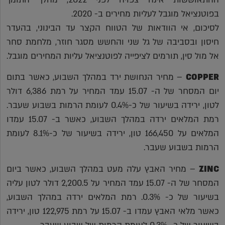
בפוטנציאל מוגבל לעליות מחירים ב- 2020.
לסיכום, אי הוודאות של הטווח הקצר עד הבינוני, בהעדר
חיסון ובסביבה של גל שני והחשש מסגר חוזר, מלחמת סחר
אל מול סין, תורמים לציפייה לפוטנציאל עליות המחירים מוגבל.
COPPER
– מחיר הנחושת ירד במהלך השבוע, כאשר בתום
יום המסחר של ה- 15.07 עמד המחיר על רמת 6,386 דולר
לטון, ירידה בשיעור של כ-0.4% לעומת הרמות בשבוע שעבר.
רמת המלאים ירדה במהלך השבוע, כאשר ב- 15.07 עמדו
המלאים על 166,450 טון, ירידה בשיעור של כ-8.1% לעומת
הרמות בשבוע שעבר.
ZINC
– מחיר האבץ עלה מעט במהלך השבוע, כאשר ביום
המסחר של ה- 15.07 עמד המחיר על 2,200.5 דולר לטון עליה
בשיעור של כ- 0.3%. רמת המלאים ירדה במהלך השבוע,
כאשר מלאי האבץ עמדו ב- 15.07 על רמת 122,975 טון, ירידה