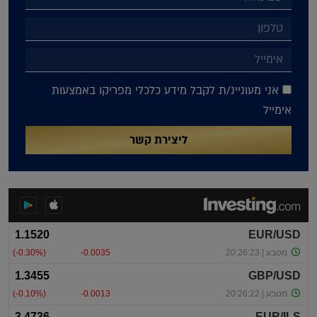
אני מעוניינ/ת לקבל מידע כלכלי מפריקו באמצעות
אימייל
ליצירת קשר