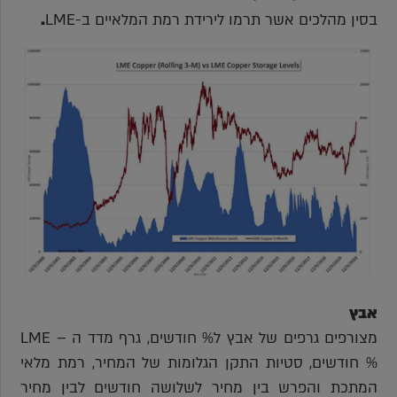
בסין מהלכים אשר תרמו לירידת רמת המלאיים ב-LME
.
אבץ
מצורפים גרפים של אבץ ל% חודשים, גרף מדד ה – LME
% חודשים, סטיות התקן הגלומות של המחיר, רמת מלאי
המתכת והפרש בין מחיר לשלושה חודשים לבין מחיר