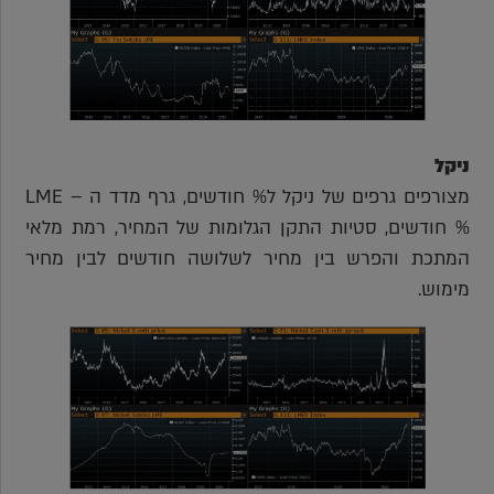
ניקל
מצורפים גרפים של ניקל ל% חודשים, גרף מדד ה – LME
% חודשים, סטיות התקן הגלומות של המחיר, רמת מלאי
המתכת והפרש בין מחיר לשלושה חודשים לבין מחיר
מימוש.