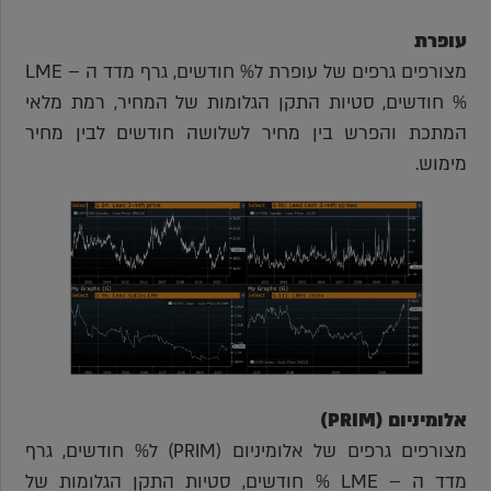
עופרת
מצורפים גרפים של עופרת ל% חודשים, גרף מדד ה – LME
% חודשים, סטיות התקן הגלומות של המחיר, רמת מלאי
המתכת והפרש בין מחיר לשלושה חודשים לבין מחיר
מימוש.
אלומיניום (PRIM)
מצורפים גרפים של אלומיניום (PRIM) ל% חודשים, גרף
מדד ה – LME % חודשים, סטיות התקן הגלומות של