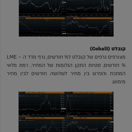
קובלט (Cobalt)
מצורפים גרפים של קובלט ל% חודשים, גרף מדד ה – LME
% חודשים, סטיות התקן הגלומות של המחיר, רמת מלאי
המתכת והפרש בין מחיר לשלושה חודשים לבין מחיר
מימוש.