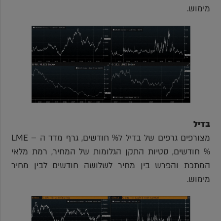
מימוש.
בדיל
מצורפים גרפים של בדיל ל% חודשים, גרף מדד ה – LME
% חודשים, סטיות התקן הגלומות של המחיר, רמת מלאי
המתכת והפרש בין מחיר לשלושה חודשים לבין מחיר
מימוש.