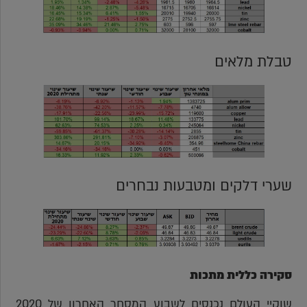
טבלת מלאים
שערי דלקים ומטבעות נבחרים
סקירה כללית מתכות
שוקיי העולם נכנסים לשבוע המסחר האחרון של 2020