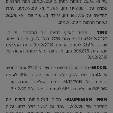
של כ- 25.7% לעומת רמתו ב 31/12/2019. רמת המלאים
עמדה על 119,600 טון, כאשר ב- 31/12/2019 עמדו
המלאים על 162,925 טון, ירידה בשיעור של כ- 26.5%
לעומת הרמות ב 31/12/2019.
ZINC
– מחיר האבץ בסיום יום המסחר של ה-
22/12/2020עמד על רמת 2789 דולר לטון, עליה בשיעור
של כ- 21.6% לעומת הרמות 31/12/2019. רמת המלאים
עמדה על 206,875 טון, עליה של פי 4 לעומת הרמה של
31/12/2019..
NICKEL-
מחיר הניקל בסיום יום של ה- 22.12 עמד המחיר
על 16,614 דולר לטון, עליה בשיעור של כ- 18% לעומת
הרמות של 31/12/2019. רמת המלאים עמדה על
245,064טון, עליה של 61% לעומת הרמה של 31/12/2019.
ALUMINIUM PRIM-
מחיר האלומיניום בסיום יום
המסחר של 22/12/20 עמד על 1,987 דולר לטון, עליה