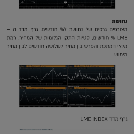
נחושת
מצורפים גרפים של נחושת ל% חודשים, גרף מדד ה –
LME % חודשים, סטיות התקן הגלומות של המחיר, רמת
מלאי המתכת והפרש בין מחיר לשלושה חודשים לבין מחיר
מימוש.
גרף מדד LME INDEX