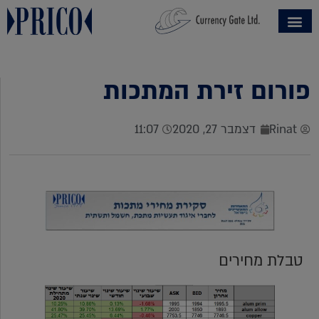
פורום זירת המתכות
Rinat
דצמבר 27, 2020
11:07
טבלת מחירים