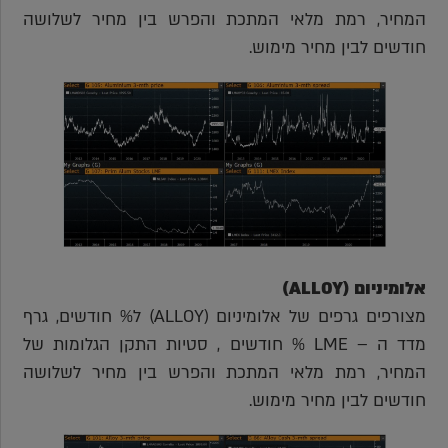
המחיר, רמת מלאי המתכת והפרש בין מחיר לשלושה
חודשים לבין מחיר מימוש.
אלומיניום (ALLOY)
מצורפים גרפים של אלומיניום (ALLOY) ל% חודשים, גרף
מדד ה – LME % חודשים , סטיות התקן הגלומות של
המחיר, רמת מלאי המתכת והפרש בין מחיר לשלושה
חודשים לבין מחיר מימוש.