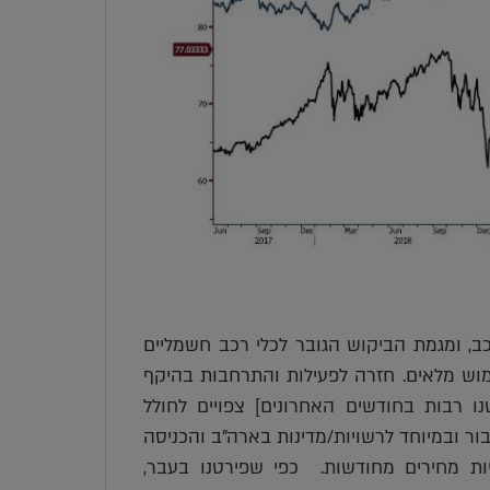
, ומגמת הביקוש הגובר לכלי רכב חשמליים
מוש מלאים. חזרה לפעילות והתרחבות בהיקף
ו רבות בחודשים האחרונים] צפויים לחולל
ר ובמיוחד לרשויות/מדינות בארה"ב והכניסה
ליות מחירים מחודשות. כפי שפירטנו בעבר,