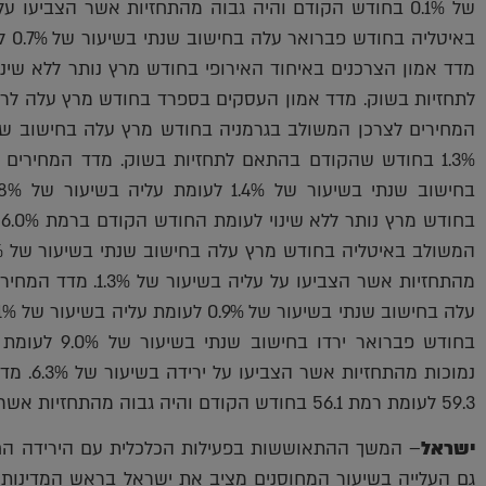
1.3% בחודש שהקודם בהתאם לתחזיות בשוק. מדד המחירי
ב
מהתחזיות אשר הצביעו ע
נמוכות מ
59.3 לעומת רמת 56.1 בחודש הקודם והיה גבוה מהתחזיות אשר הצביעו על עליה לרמת 58.8.
ישראל
– המשך ההתאוששות בפעילות הכלכלית עם הירידה הח
גם העלייה בשיעור המחוסנים מציב את ישראל בראש המדינות 