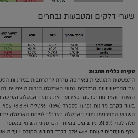
שערי דלקים ומטבעות נבחרים
סקירה כללית מתכות
התפשטות המוטציות באירופה גוררת להתרחבות במדיניות הסגרי
את ההתאוששות הכלכלית. נתוני האבטלה הגבוהים צפויים לה
בעוד בקרב מדי