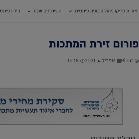
אודות פריקו ניהול סיכונים פיננסים
השירותים שלנו
מידע פיננסי
פורום זירת המתכות
Rinat
אפריל 4, 2021
15:18