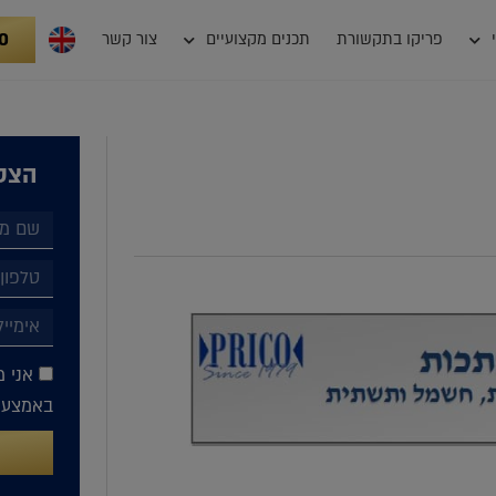
0
פריקו בתקשורת
תכנים מקצועיים
צור קשר
הצטר
אני מ
באמצעות