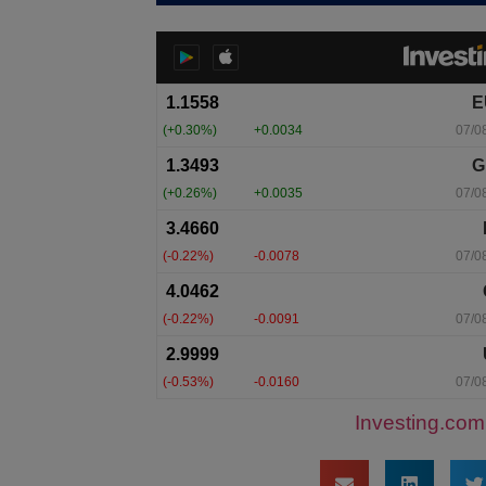
Investing.com