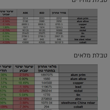
טבלת מחירים
טבלת מלאים