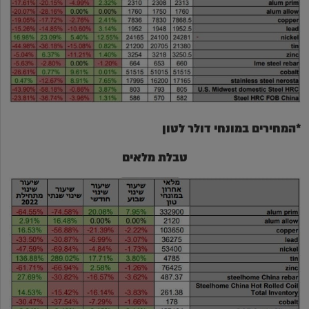
*המחירים במונחי דולר לטון
טבלת מלאים