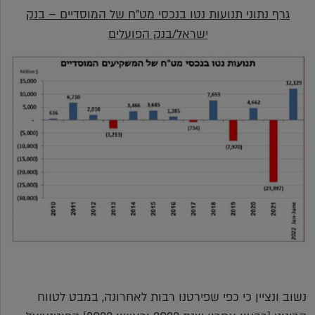
גרף נתוני תנועות נטו בנכסי מט"ח של המוסדיים – בנק
ישראל/בנק הפועלים
נשוב ונציין כי כפי שפירטנו רבות לאחרונה, במבט לטווח