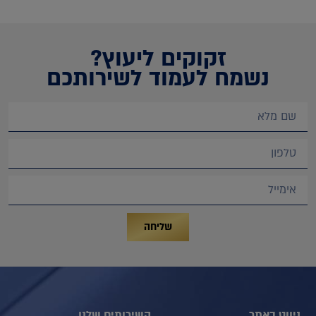
זקוקים ליעוץ?
נשמח לעמוד לשירותכם
שליחה
ניווט באתר
השירותים שלנו