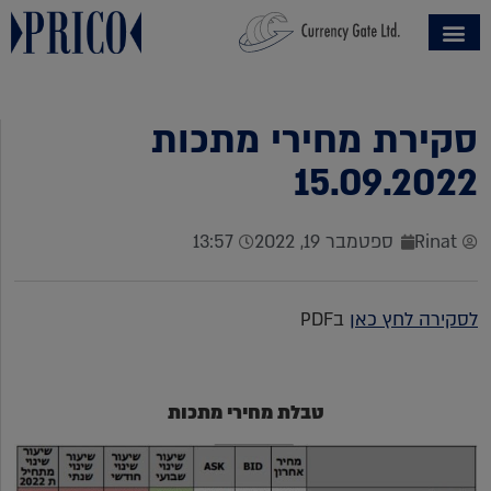
סקירת מחירי מתכות
15.09.2022
Rinat
ספטמבר 19, 2022
13:57
לסקירה לחץ כאן
בPDF
טבלת מחירי מתכות