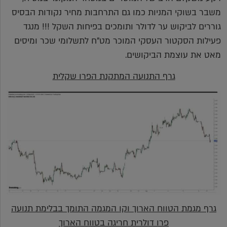
משבר בשוקי המניות כמו גם התרחבות מחיר נקודות הבסיס
גוררים לביקוש ער לדולר ותומכים בפיחות השקל !!! מנגד
פעילות הסקטור העסקי המוכר מט"ח לתשלומי שכר ומיסים
מאט את עוצמת הביקושים.
גרף התנועה המתקנת הפרו שקלית
גרף מגמת הטווח הארוך וקו המגמה התומך בבלימת תנועה
פרו דולרית חריגה בטווח הארוך