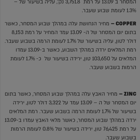
המסחר ב 13.09 על רמת 3,751.8 נק', עליה בשיעור של –
1.3% לעומת שבוע שעבר.
COPPER
–
מחיר הנחושת עלה במהלך שבוע המסחר, כאשר
בתום יום המסחר של ה- 13.09 עמד המחיר על רמת 8,153
דולר לטון, עליה בשיעור של 1.7% לעומת הרמה בשבוע שעבר.
רמת המלאים ירדה במהלך השבוע, כאשר ב-13.09 עמדו
המלאים על 103,650 טון, ירידה בשיעור של כ- 1.7% לעומת
הרמות בשבוע שעבר.
ZINC
–
מחיר האבץ עלה במהלך שבוע המסחר, כאשר בתום
יום המסחר של ה – 13.09 עמד על 3,322 דולר לטון, ירידה
בשיעור של 1.7% לעומת הרמה בשבוע שעבר. רמת המלאים
ירדה במהלך שבוע המסחר, כאשר מלאי האבץ עמדו ב-13.09
על רמת 76,425 טון, ירידה בשיעור של 0.8% לעומת הרמות
בשבוע שעבר.