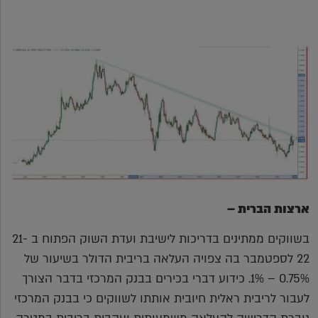
ארצות הברית –
בשווקים ממתינים בדריכות לישיבת ועדת השוק הפתוח ב 21-
22 לספטמבר בה צפויה העלאה בריבית הדולר בשיעור של
0.75% – 1%. כידוע דברי בכירים בבנק המרכזי בדבר הצורך
לעבור לריבית ראלית חיובית אותתו לשווקים כי בבנק המרכזי