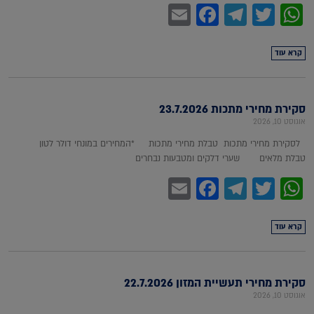
Facebook
Email
Telegram
WhatsApp
Twitter
קרא עוד
סקירת מחירי מתכות 23.7.2026
אוגוסט 10, 2026
לסקירת מחירי מתכות טבלת מחירי מתכות *המחירים במונחי דולר לטון
טבלת מלאים שערי דלקים ומטבעות נבחרים
Facebook
Email
Telegram
WhatsApp
Twitter
קרא עוד
סקירת מחירי תעשיית המזון 22.7.2026
אוגוסט 10, 2026