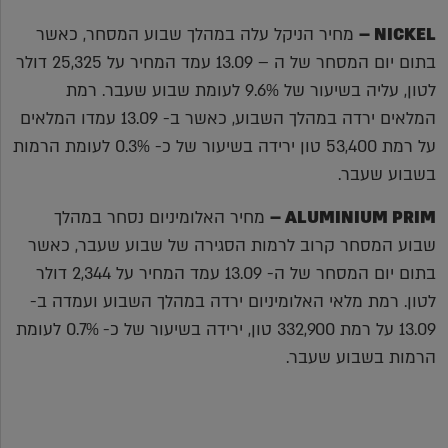
NICKEL
–
מחיר הניקל עלה במהלך שבוע המסחר, כאשר
בתום יום המסחר של ה – 13.09 עמד המחיר על 25,325 דולר
לטון, עליה בשיעור של 9.6% לעומת שבוע שעבר. רמת
המלאים ירדה במהלך השבוע, כאשר ב- 13.09 עמדו המלאים
על רמת 53,400 טון ירידה בשיעור של כ- 0.3% לעומת הרמות
בשבוע שעבר.
ALUMINIUM PRIM
–
מחיר האלומיניום נסחר במהלך
שבוע המסחר קרוב לרמות הסגירה של שבוע שעבר, כאשר
בתום יום המסחר של ה- 13.09 עמד המחיר על 2,344 דולר
לטון. רמת מלאי האלומיניום ירדה במהלך השבוע ועמדה ב-
13.09 על רמת 332,900 טון, ירידה בשיעור של כ- 0.7% לעומת
הרמות בשבוע שעבר.