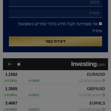
אני מעוניינ/ת לקבל מידע כלכלי מפריקו באמצעות
אימייל
ליצירת קשר