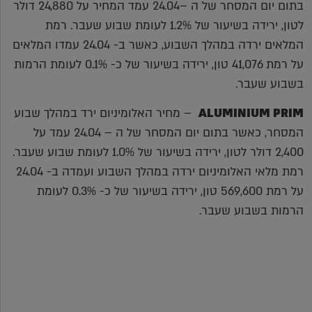
בתום יום המסחר של ה –24.04 עמד המחיר על 24,880 דולר
לטון, ירידה בשיעור של 1.2% לעומת שבוע שעבר. רמת
המלאים ירדה במהלך השבוע, כאשר ב- 24.04 עמדו המלאים
על רמת 41,076 טון, ירידה בשיעור של כ- 0.1% לעומת הרמות
בשבוע שעבר.
ALUMINIUM PRIM
– מחיר האלומיניום ירד במהלך שבוע
המסחר, כאשר בתום יום המסחר של ה – 24.04 עמד על
2,400 דולר לטון, ירידה בשיעור של 1.0% לעומת שבוע שעבר.
רמת מלאי האלומיניום ירדה במהלך השבוע ועמדה ב- 24.04
על רמת 569,600 טון, ירידה בשיעור של כ- 0.3% לעומת
הרמות בשבוע שעבר.