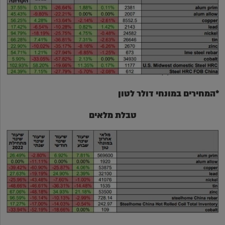
*המחירים במונחי דולר לטון
טבלת מלאים