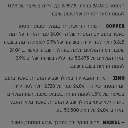
המסחר ב 24.04 ברמת 3,957.8 נק', ירידה בשיעור של 0.7%
לעומת רמות הסגירה של שבוע שעבר.
COPPER
– מחיר הנחושת ירד במהלך שבוע המסחר,
כאשר בתום יום המסחר של ה- 24.04 עמד המחיר על רמת
8,818 דולר לטון, ירידה בשיעור של 0.7% לעומת הרמה בשבוע
שעבר. רמת המלאים עלתה במהלך השבוע, כאשר ב 24.04
עמדו המלאים על 53,875 טון, עליה בשיעור של כ-3.9%
לעומת הרמות בשבוע שעבר.
ZINC
– מחיר האבץ ירד במהלך שבוע המסחר, כאשר בתום
יום המסחר של ה – 24.04 עמד על 2,728 דולר לטון, ירידה
בשיעור של 1.8% לעומת הרמה בשבוע שעבר. רמת המלאים
נותרה ללא שינוי במהלך שבוע המסחר, כאשר מלאי האבץ
עמדו ב-24.04 על רמת 53,500 טון.
– NICKEL
מחיר הניקל ירד במהלך שבוע המסחר, כאשר