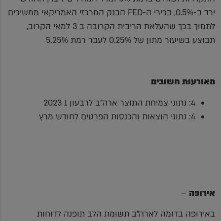
ירד ב-0.5%, בכירי ה-FED הבנק המרכזי האמריקאי ממשיכים
לתמוך בכך שהעלאת הריבית הקרובה ב 3 למאי הקרוב,
תבוצע בשיעור מתון של 0.25% לעבר רמת 5.25%
מאורעות חשובים
4: נתוני צמיחת התוצר ארה"ב לרבעון 1 2023
4: נתוני הוצאות והכנסות הפרטים לחודש מרץ
אירופה
–
באירופה בדומה לארה"ב תשומת הלב תופנה לדוחות