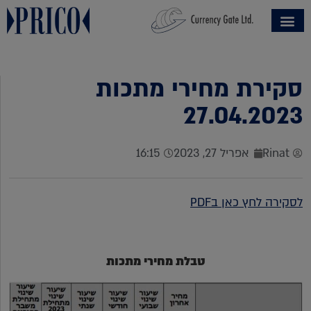
סקירת מחירי מתכות
27.04.2023
Rinat
אפריל 27, 2023
16:15
לסקירה לחץ כאן בPDF
טבלת מחירי מתכות