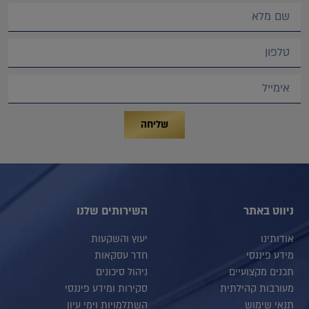
שליחה
ניווט באתר
השירותים שלנו
אודותינו
יעוץ והשקעות
מידע פיננסי
חדר עסקאות
תכנים מקצועיים
ניהול סיכונים
מעורבות קהילתית
סקירות ומידע פיננסי
תנאי שימוש
השתלמויות וימי עיון