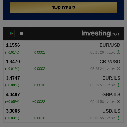
ליצירת קשר