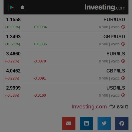
מוגש ע"י
Investing.com