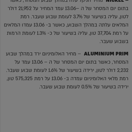
– NICKEL
מחיר הניקל עלה במהלך שבוע המסחר, כאשר
בתום יום המסחר של ה –13.06 עמד המחיר על 21,952 דולר
לטון, עליה בשיעור של 3.7% לעומת שבוע שעבר. רמת
המלאים עלתה במהלך השבוע, כאשר ב- 13.06 עמדו המלאים
על רמת 37,704 טון, עליה בשיעור של כ- 1.3% לעומת הרמות
בשבוע שעבר.
ALUMINIUM PRIM
– מחיר האלומיניום ירד במהלך שבוע
המסחר, כאשר בתום יום המסחר של ה – 13.06 עמד על
2,232 דולר לטון, ירידה בשיעור של 1.6% לעומת שבוע שעבר.
רמת מלאי האלומיניום עמדה ב- 13.06 על רמת 575,325 טון,
ירידה בשיעור של 0.5% לעומת שבוע שעבר.