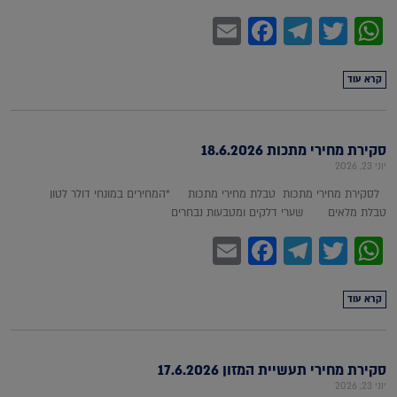
Facebook
Email
Telegram
WhatsApp
Twitter
קרא עוד
סקירת מחירי מתכות 18.6.2026
יוני 23, 2026
לסקירת מחירי מתכות טבלת מחירי מתכות *המחירים במונחי דולר לטון
טבלת מלאים שערי דלקים ומטבעות נבחרים
Facebook
Email
Telegram
WhatsApp
Twitter
קרא עוד
סקירת מחירי תעשיית המזון 17.6.2026
יוני 23, 2026