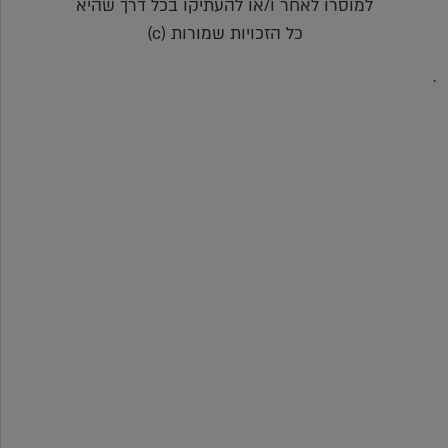
למוסרו לאחר ו/או להעתיקו בכל דרך שהיא
כל הזכויות שמורות (c)
.