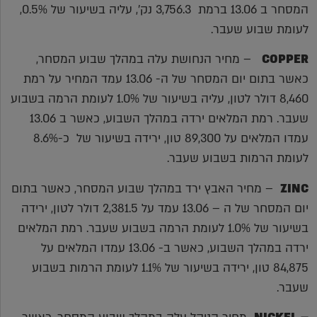
המסחר ב 13.06 ברמת 3,756.3 נק', עליה בשיעור של 0.5%,
לעומת שבוע שעבר.
COPPER
– מחיר הנחושת עלה במהלך שבוע המסחר,
כאשר בתום יום המסחר של ה- 13.06 עמד המחיר על רמת
8,460 דולר לטון, עליה בשיעור של 1.0% לעומת הרמה בשבוע
שעבר. רמת המלאים ירדה במהלך השבוע, כאשר ב 13.06
עמדו המלאים על 89,300 טון, ירידה בשיעור של כ-8.6%
לעומת הרמות בשבוע שעבר.
ZINC
– מחיר האבץ ירד במהלך שבוע המסחר, כאשר בתום
יום המסחר של ה – 13.06 עמד על 2,381.5 דולר לטון, ירידה
בשיעור של 1.0% לעומת הרמה בשבוע שעבר. רמת המלאים
ירדה במהלך השבוע, כאשר ב- 13.06 עמדו המלאים על
84,875 טון, ירידה בשיעור של 1.1% לעומת הרמות בשבוע
שעבר.