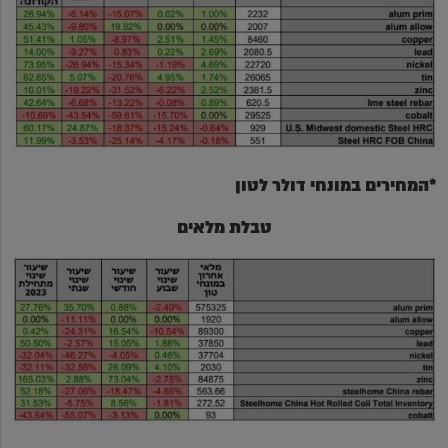
*המחירים במונחי דולר לטון
טבלת מלאים