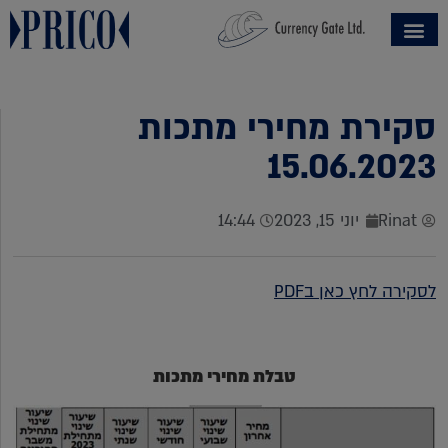
סקירת מחירי מתכות
15.06.2023
Rinat
יוני 15, 2023
14:44
לסקירה לחץ כאן בPDF
טבלת מחירי מתכות