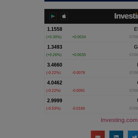
Investing.com