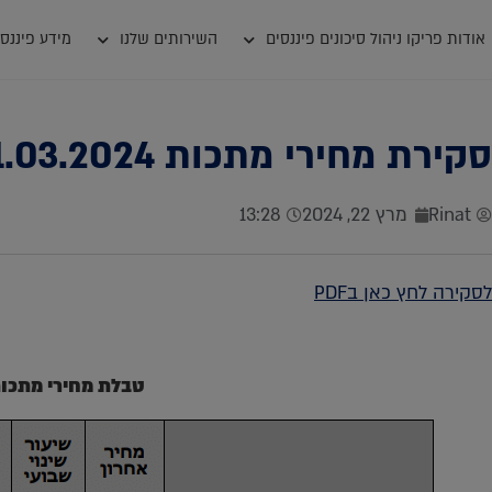
אודות פריקו ניהול סיכונים פיננסים
השירותים שלנו
מידע פיננסי
סקירת מחירי מתכות 21.03.2024
Rinat
מרץ 22, 2024
13:28
לסקירה לחץ כאן בPDF
טבלת מחירי מתכו