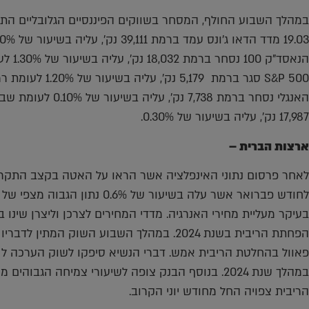
במהלך השבוע החולף, המסחר בשווקים הפיננסיים הגלובליים התנ
הנאסד"
האנגלי נסחר ברמת 38
17,987 נק', עליה בשיעור של 0.30%.
ארצות הברית –
לאחר פרסום נתוני האינפלציה אשר הראו על האטה בקצב התקררו
בעיקר מעליית מחירי האנרגיה. מדדי המחירים לצרכן וליצרן שינו 
הפחתת הריבית בשנת 2024. במהלך השבוע השוק ה
במהלך שנת 2024. בנוסף הבנק צופה לשיעורי צמיחה הג
הריבית צפויה החל מחודש יוני הקרוב.