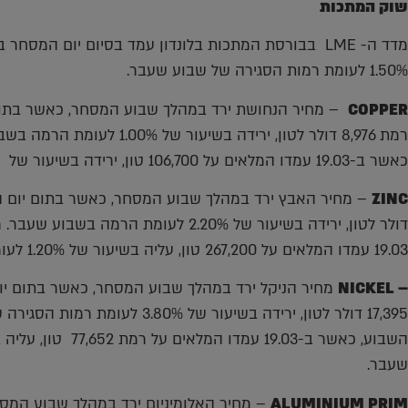
שוק המתכות
1.50% לעומת רמות הסגירה של שבוע שעבר.
COPPER
רמת 8,976 דולר לטון, ירידה ב
כאשר ב-19.03 עמדו המלאים על 106,700 טון, ירידה בשיעור של כ-0.60% לעומת הרמות בשבוע שעבר.
ZINC
דולר לטון, ירידה בשיעור של 2.20% לעומ
19.03 עמדו המלאים על 267,200 טון, עליה בשיעור של 1.20% לעומת הרמות בשבוע שעבר.
– NICKEL
17,395 דולר לטון, ירידה בשיעור ש
שעבר.
ALUMINIUM PRIM