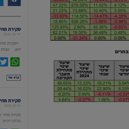
סקירת מחירי מת
יולי 20, 2026
לסקירת מחירי
לטון טבלת מ
בחרים
pp
קרא עוד
סקירת מחירי ת
יולי 13, 2026
סקירת מחירי 
טבלת ריביות סקירת מ