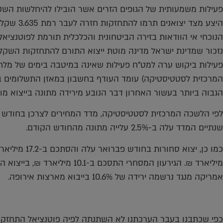
היצע מצד יצ
נזכור שמדינת ישראל מדינה מוטת ייצוא התורם להתחזקות השקל
פעילות ביקוש ערה למט"ח פעילות שאינה במיטבה בימים של מלחמ
הגבוה ביותר בעשור האחרון דבר הנובע מירידה מתונה בייצוא מול
שנתיים המדד עלה ב-2.5% עלייה מתונה מהחודש הקודם.
אמריקה מנגד נרשמה ירידה של 10.6% בייבוא מארצות אירופה.
כפי שכתבנו בעבר הערכתנו לא השתנתה לפיה פוטנציאל התחזקו