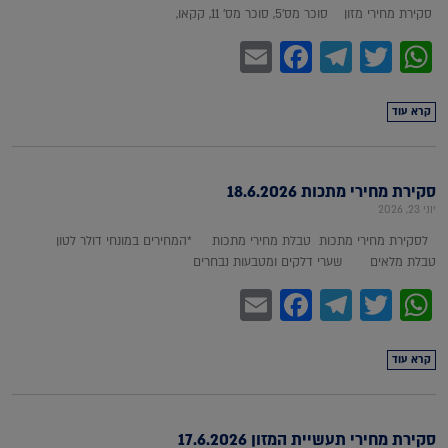
סקירת מחירי מזון סוכר מס'5, סוכר מס' 11, קקאו,
Facebook
Email
Telegram
WhatsApp
Twitter
קרא עוד
סקירת מחירי מתכות 18.6.2026
יוני 23, 2026
לסקירת מחירי מתכות טבלת מחירי מתכות *המחירים במונחי דולר לטון
טבלת מלאים שערי דלקים ומטבעות נבחרים
Facebook
Email
Telegram
WhatsApp
Twitter
קרא עוד
סקירת מחירי תעשיית המזון 17.6.2026