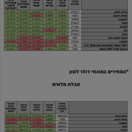
*המחירים במונחי דולר לטון
טבלת מלאים