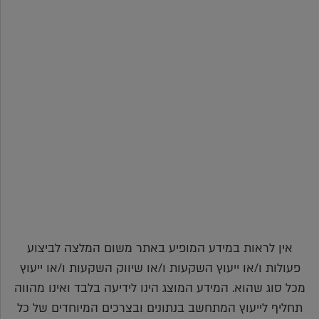
אין לראות במידע המופיע באתר משום המלצה לביצוע
פעולות ו/או ייעוץ השקעות ו/או שיווק השקעות ו/או ייעוץ
מכל סוג שהוא. המידע המוצג הינו לידיעה בלבד ואינו מהווה
תחליף לייעוץ המתחשב בנתונים ובצרכים המיוחדים של כל