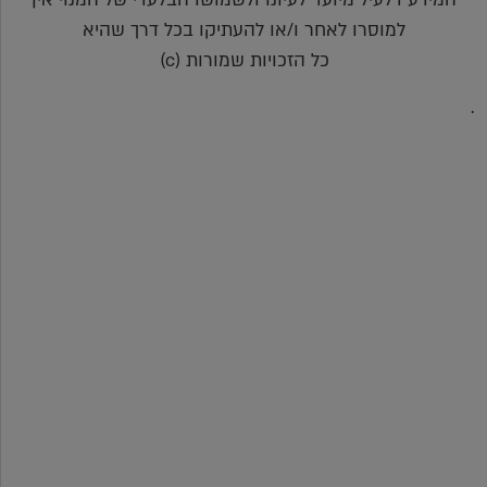
למוסרו לאחר ו/או להעתיקו בכל דרך שהיא
כל הזכויות שמורות (c)
.