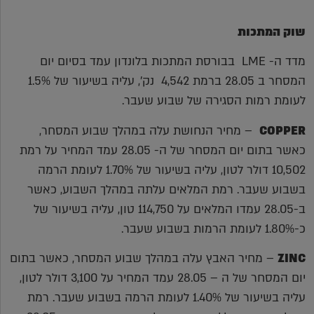
שוק המתכות
מדד ה- LME בבורסת המתכות בלונדון עמד בסיום יום
המסחר ב 28.05 ברמת 4,542 נק', עליה בשיעור של 1.5%
לעומת רמות הסגירה של שבוע שעבר.
COPPER
– מחיר הנחושת עלה במהלך שבוע המסחר,
כאשר בתום יום המסחר של ה- 28.05 עמד המחיר על רמת
10,502 דולר לטון, עליה בשיעור של 1.70% לעומת הרמה
בשבוע שעבר. רמת המלאים עלתה במהלך השבוע, כאשר
ב-28.05 עמדו המלאים על 114,750 טון, עליה בשיעור של
כ-1.80% לעומת הרמות בשבוע שעבר.
ZINC
– מחיר האבץ עלה במהלך שבוע המסחר, כאשר בתום
יום המסחר של ה – 28.05 עמד המחיר על 3,100 דולר לטון,
עליה בשיעור של 1.40% לעומת הרמה בשבוע שעבר. רמת