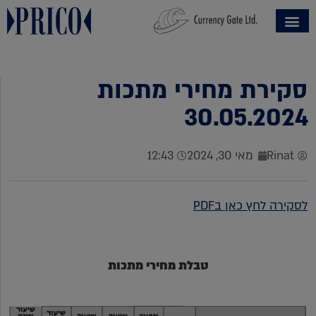
סקירת מחירי מתכות
30.05.2024
Rinat
מאי 30, 2024
12:43
לסקירה לחץ כאן בPDF
טבלת מחירי מתכות