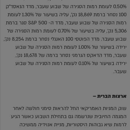
0.50% לעומת רמות הסגירה של שבוע שעבר, מדד הנאסד"ק
100 נסחר ברמת 18,869 נק', עליה בשיעור של 1.30% לעומת
רמות הסגירה של שבוע שעבר, מדד ה- S&P 500 סגר ברמת
5,306 נק', עליה בשיעור של 0.70% לעומת רמות הסגירה של
שבוע שעבר. מדד הפוטסי 100 האנגלי נסחר ברמת 8,254 נק',
ירידה בשיעור של 1.00% לעומת רמות הסגירה של שבוע
שעבר, מדד הדאקס הגרמני נסחר ברמה של 18,678 נק',
ירידה בשיעור של 0.10% לעומת רמות הסגירה של שבוע
שעבר.
ארצות הברית –
שוק המניות האמריקאי החל להראות סימני חולשה לאחר
המגמה החיובית שנרשמה גם בתחילת השבוע כאשר הגיע
לרמות שיא גבוהות היסטוריות, מניית אנוידיה ממשיכה