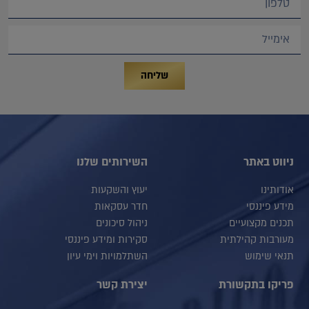
שליחה
ניווט באתר
השירותים שלנו
אודותינו
יעוץ והשקעות
מידע פיננסי
חדר עסקאות
תכנים מקצועיים
ניהול סיכונים
מעורבות קהילתית
סקירות ומידע פיננסי
תנאי שימוש
השתלמויות וימי עיון
פריקו בתקשורת
יצירת קשר