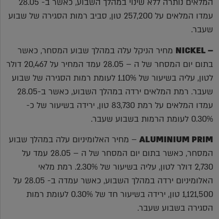
המלאים נותרה ללא שינוי במהלך השבוע, כאשר ב- 28.05
עמדו המלאים על 257,200 טון, סביב רמות הסגירה של שבוע
שעבר.
– NICKEL
מחיר הניקל עלה במהלך שבוע המסחר, כאשר
בתום יום המסחר של ה – 28.05 עמד המחיר על 20,467 דולר
לטון, עליה בשיעור של 1.10% לעומת רמות הסגירה של שבוע
שעבר. רמת המלאים ירדה במהלך השבוע, כאשר ב-28.05
עמדו המלאים על רמת 83,730 טון, ירידה בשיעור של כ-
0.30% לעומת הרמות בשבוע שעבר.
ALUMINIUM PRIM
– מחיר האלומיניום עלה במהלך שבוע
המסחר, כאשר בתום יום המסחר של ה – 28.05 עמד על
2,730 דולר לטון, עליה בשיעור של 2.30%. רמת מלאי
האלומיניום ירדה במהלך השבוע, כאשר עמדה ב- 28.05 על
1,121,500 טון, ירידה בשיעור חד של 0.30% לעומת רמות
הסגירה בשבוע שעבר.