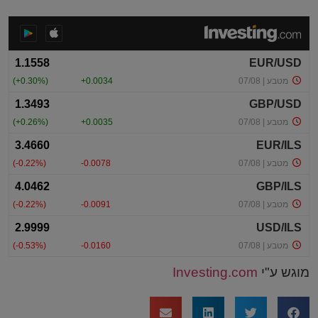
מוגש ע"י
Investing.com