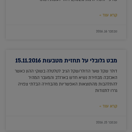
קרא עוד »
נובמבר 16, 2016
מבט גלובלי על תחזית מטבעות 15.11.2016
דולר שקל שער הדולר/שקל הגיב לטלטלה בשוקי ההון כאשר
האכזבה מבחירת נשיא חדש בארה"ב והמעבר המהיר
להתלהבות מהתוצאות האפשריות מהבחירה הבלתי צפויה
גררו לתנודות
קרא עוד »
נובמבר 15, 2016