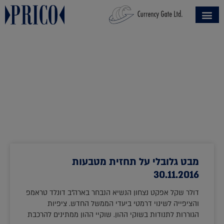
corn
מבט גלובלי על תחזית מטבעות
30.11.2016
דולר שקל אפקט נצחון הנשיא הנבחר בארה"ב דונלד טראמפ
והציפייה לשינוי דרמטי ביעדי הממשל החדש. ציפיות
הגוררות לתנודות בשוקי ההון. שוקיי ההון ממתינים להרכבת