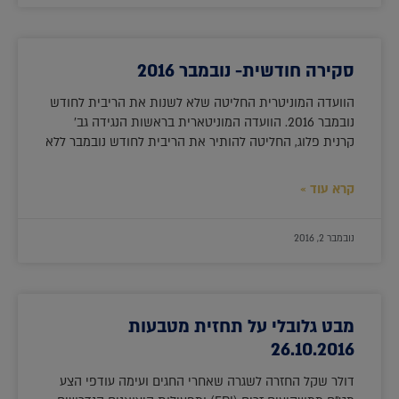
סקירה חודשית- נובמבר 2016
הוועדה המוניטרית החליטה שלא לשנות את הריבית לחודש
נובמבר 2016. הוועדה המוניטארית בראשות הנגידה גב'
קרנית פלוג, החליטה להותיר את הריבית לחודש נובמבר ללא
קרא עוד »
נובמבר 2, 2016
מבט גלובלי על תחזית מטבעות
26.10.2016
דולר שקל החזרה לשגרה שאחרי החגים ועימה עודפי הצע