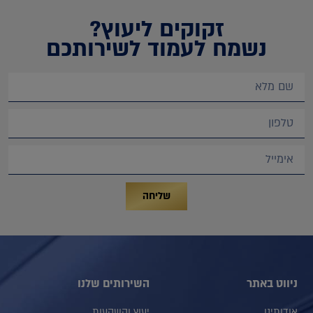
זקוקים ליעוץ?
נשמח לעמוד לשירותכם
שליחה
ניווט באתר
השירותים שלנו
אודותינו
יעוץ והשקעות