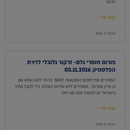
לדולר
קרא עוד »
נובמבר 3, 2016
פורום חומרי גלם- זרקור גלובלי לזירת
הפלסטיק 03.11.2016
המחירים מתייחסים לעסקאות SPOT בדולר לטון (אלא אם
כן צויין אחרת) . המחירים ללא עלויות הובלה, כדי לקבל מחיר
בישראל יש להוסיף 60-120 דולר
קרא עוד »
נובמבר 3, 2016