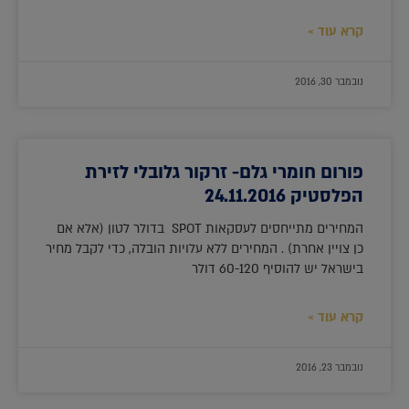
קרא עוד »
נובמבר 30, 2016
פורום חומרי גלם- זרקור גלובלי לזירת
הפלסטיק 24.11.2016
המחירים מתייחסים לעסקאות SPOT בדולר לטון (אלא אם
כן צויין אחרת) . המחירים ללא עלויות הובלה, כדי לקבל מחיר
בישראל יש להוסיף 60-120 דולר
קרא עוד »
נובמבר 23, 2016