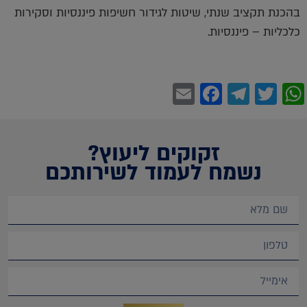
בהכנת תקציב שנתי, שיטות לגידור חשיפות פיננסיות וסקירות
כלכליות – פיננסיות.
Facebook
Email
Telegram
WhatsApp
Twitter
זקוקים ליעוץ?
נשמח לעמוד לשירותכם