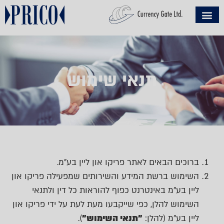
תנאי שימוש
ברוכים הבאים לאתר פריקו און ליין בע"מ.
השימוש ברשת המידע והשירותים שמפעילה פריקו און
ליין בע"מ באינטרנט כפוף להוראות כל דין ולתנאי
השימוש להלן, כפי שייקבעו מעת לעת על ידי פריקו און
ליין בע"מ (להלן:
"תנאי השימוש"
).