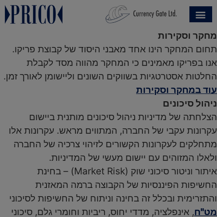
מחקר וסקירות
תחום המחקר הינו אחד מאבני היסוד של קבוצת פריקו.
אנו בפריקו מאמינים כי המחקר מהווה מסד לקבלת
החלטות אסטרטגיות בשווקים השונים וליישומן לאורך זמן.
עוד במחקר וסקירות
ניהול סיכונים
הצלחתה של מדיניות ניהול סיכונים מותנית ביישום
עקרונות עקבי של החברה, המתווים מראש. עקרונות אלו
מתחלקים לעקרונות הקשורים לזיהוי צרכיה של החברה
ולאלו המזוהים עם יישום מעשי של המדיניות.
איתור וניטור סיכוני שוק (Market Risk) – בחינת
החשיפות הפיננסיות של הקבוצה ברמה המאזנית
והתזרימית ובכלל זה בחינה וניתוח של החשיפות לסיכוני
מט"ח
, אינפלציה, מדדי יחוס, ריביות וחומרי גלם, סיכוני