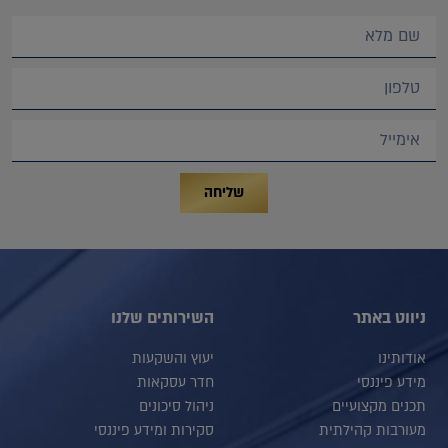
שליחה
ניווט באתר
השירותים שלנו
אודותינו
יעוץ והשקעות
מידע פיננסי
חדר עסקאות
תכנים מקצועיים
ניהול סיכונים
מעורבות קהילתית
סקירות ומידע פיננסי