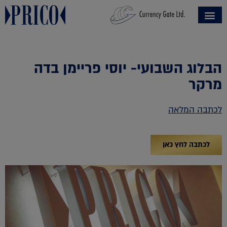
הבלוג השבועי- יוסי פריימן בדה
מרקר
לכתבה המלאה
לכתבה לחץ כאן