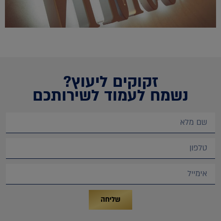
זקוקים ליעוץ?
נשמח לעמוד לשירותכם
שליחה