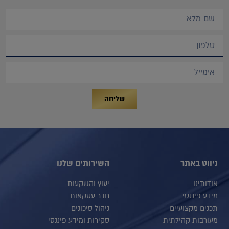
שליחה
ניווט באתר
השירותים שלנו
אודותינו
יעוץ והשקעות
מידע פיננסי
חדר עסקאות
תכנים מקצועיים
ניהול סיכונים
מעורבות קהילתית
סקירות ומידע פיננסי