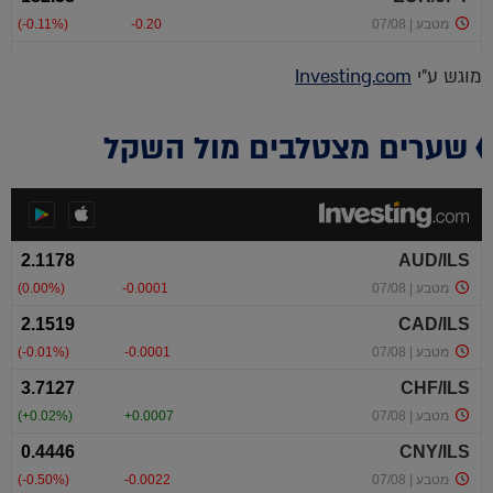
מוגש ע"י
Investing.com
שערים מצטלבים מול השקל