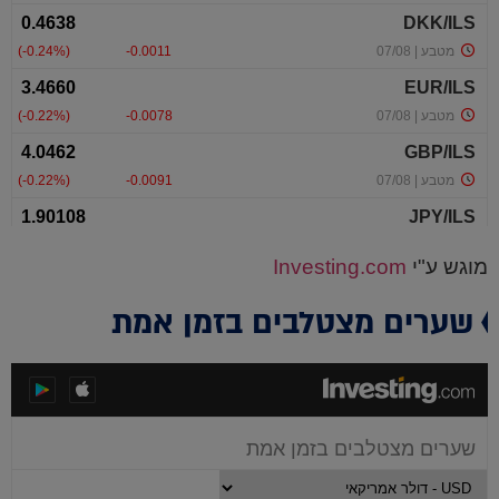
מוגש ע"י
Investing.com
שערים מצטלבים בזמן אמת