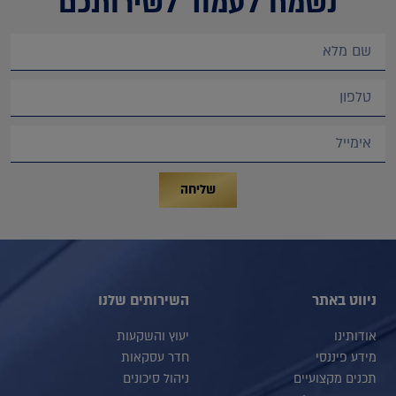
נשמח לעמוד לשירותכם
שליחה
ניווט באתר
השירותים שלנו
אודותינו
יעוץ והשקעות
מידע פיננסי
חדר עסקאות
תכנים מקצועיים
ניהול סיכונים