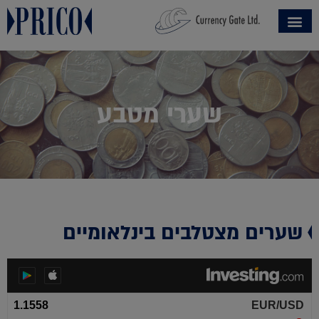
שערי מטבע
שערים מצטלבים בינלאומיים