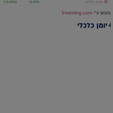
מוגש ע"י
Investing.com
יומן כלכלי