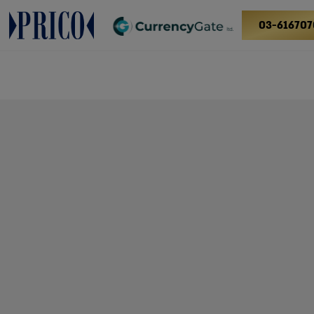
03-616707