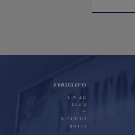
פריקו בתקשורת
כתבו עלינו
סרטונים
---
הצהרת נגישות
מפת אתר