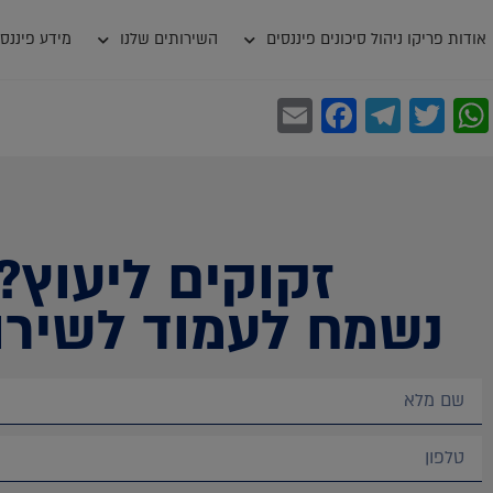
אודות פריקו ניהול סיכונים פיננסים
השירותים שלנו
מידע פיננסי
Facebook
Email
Telegram
WhatsApp
Twitter
זקוקים ליעוץ?
נשמח לעמוד לשירו