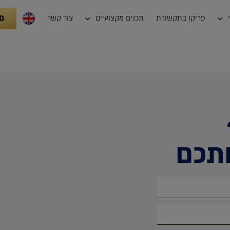
0
פריקו בתקשורת
תכנים מקצועיים
צור קשר
תכם