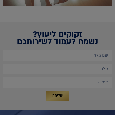
זקוקים ליעוץ?
נשמח לעמוד לשירותכם
שליחה