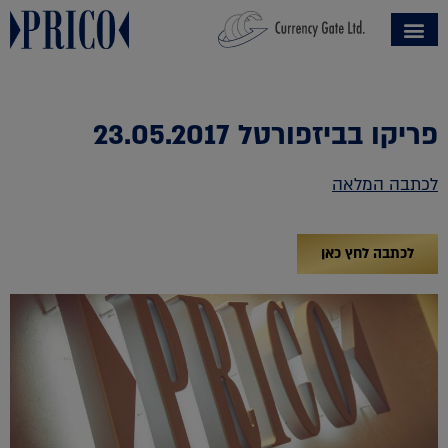
פריקו בביזפורטל 23.05.2017
לכתבה המלאה
לכתבה לחץ כאן