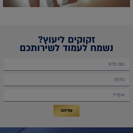
זקוקים ליעוץ?
נשמח לעמוד לשירותכם
שליחה