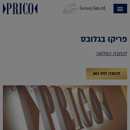
פריקו בגלובס
לכתבה המלאה
לכתבה לחץ כאן