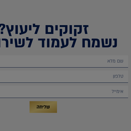
זקוקים ליעוץ?
נשמח לעמוד לשירו
שליחה