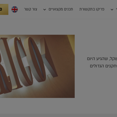
0
פריקו בתקשורת
תכנים מקצועיים
צור קשר
קל, שהגיע היום
 השחקנים הגדולים