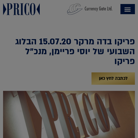
פריקו בדה מרקר 15.07.20 הבלוג
השבועי של יוסי פריימן, מנכ"ל
פריקו
לכתבה לחץ כאן