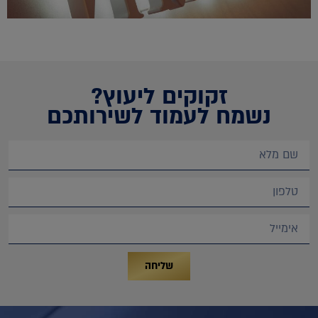
זקוקים ליעוץ?
נשמח לעמוד לשירותכם
שליחה