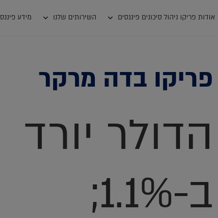
אודות פריקו ניהול סיכונים פיננסים
השירותים שלנו
מידע פיננסי
פריקו בדה מרקר
הדולר יורד
ב-1.1%;