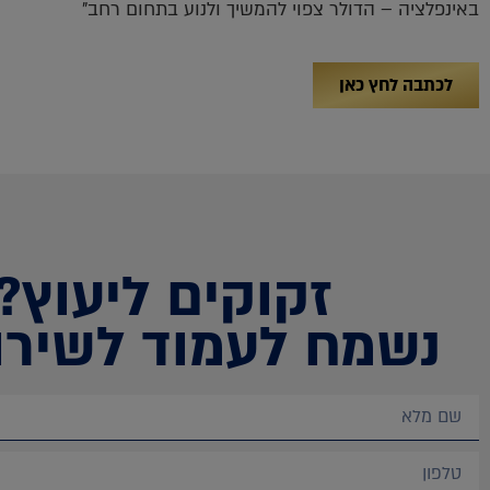
באינפלציה – הדולר צפוי להמשיך ולנוע בתחום רחב"
לכתבה לחץ כאן
זקוקים ליעוץ?
נשמח לעמוד לשירו