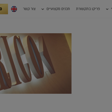
0
פריקו בתקשורת
תכנים מקצועיים
צור קשר