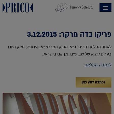
פריקו בדה מרקר: 3.12.2015
לאחר החלטת הריבית של הבנק המרכזי של אירופה, מזנק היורו
בעולם לשיא של שבועיים, וכך גם בישראל.
לכתבה המלאה
לכתבה לחץ כאן