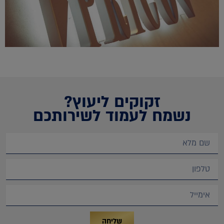
זקוקים ליעוץ?
נשמח לעמוד לשירותכם
שליחה