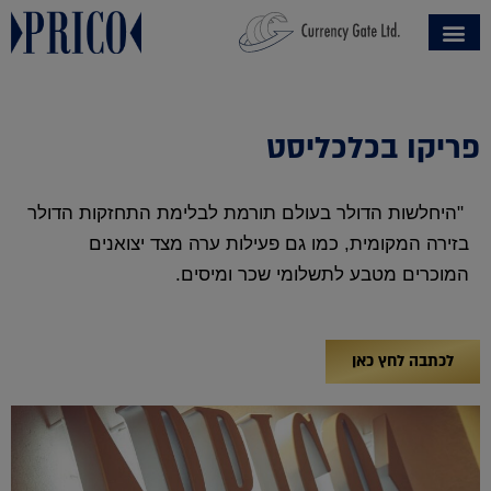
פריקו בכלכליסט
"היחלשות הדולר בעולם תורמת לבלימת התחזקות הדולר
בזירה המקומית, כמו גם פעילות ערה מצד יצואנים
המוכרים מטבע לתשלומי שכר ומיסים.
לכתבה לחץ כאן