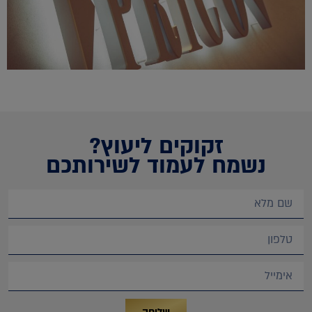
זקוקים ליעוץ?
נשמח לעמוד לשירותכם