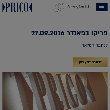
פריקו בפאנדר 27.09.2016
לכתבה המלאה
לכתבה לחץ כאן