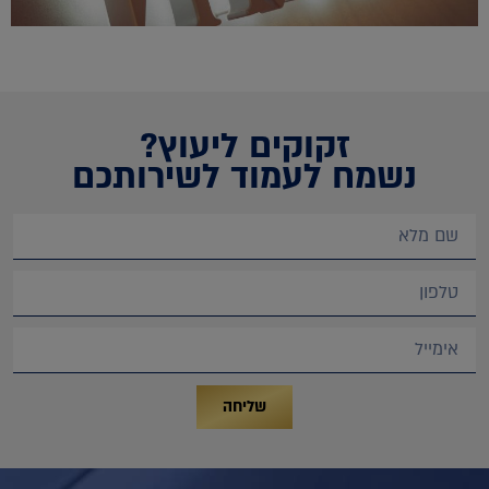
זקוקים ליעוץ?
נשמח לעמוד לשירותכם
שליחה