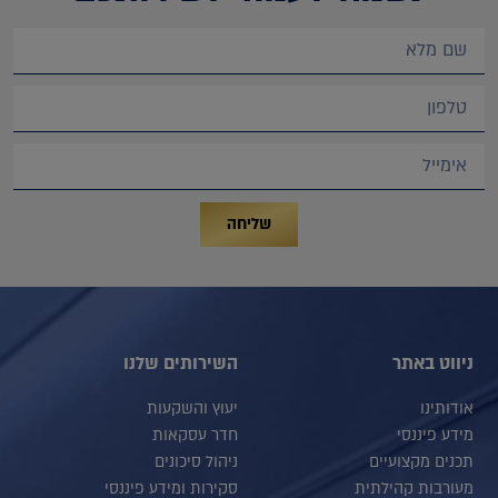
שליחה
ניווט באתר
השירותים שלנו
אודותינו
יעוץ והשקעות
מידע פיננסי
חדר עסקאות
תכנים מקצועיים
ניהול סיכונים
מעורבות קהילתית
סקירות ומידע פיננסי