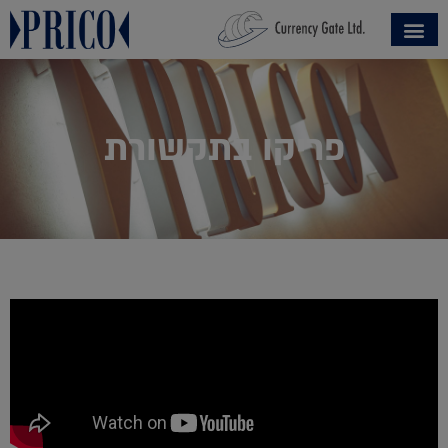
פריקו בתקשורת