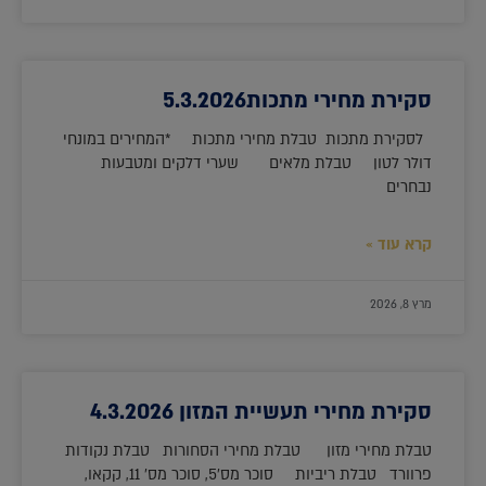
סקירת מחירי מתכות5.3.2026
לסקירת מתכות טבלת מחירי מתכות *המחירים במונחי
דולר לטון טבלת מלאים שערי דלקים ומטבעות
נבחרים
קרא עוד »
מרץ 8, 2026
סקירת מחירי תעשיית המזון 4.3.2026
טבלת מחירי מזון טבלת מחירי הסחורות טבלת נקודות
פרוורד טבלת ריביות סוכר מס'5, סוכר מס' 11, קקאו,