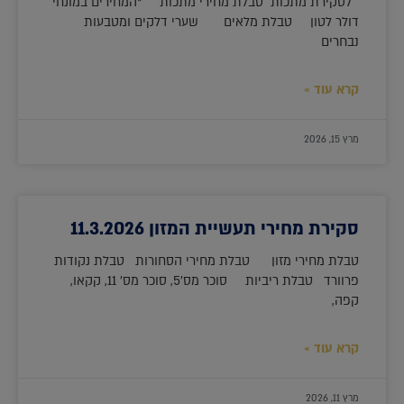
לסקירת מתכות טבלת מחירי מתכות *המחירים במונחי
דולר לטון טבלת מלאים שערי דלקים ומטבעות
נבחרים
קרא עוד »
מרץ 15, 2026
סקירת מחירי תעשיית המזון 11.3.2026
טבלת מחירי מזון טבלת מחירי הסחורות טבלת נקודות
פרוורד טבלת ריביות סוכר מס'5, סוכר מס' 11, קקאו,
קפה,
קרא עוד »
מרץ 11, 2026