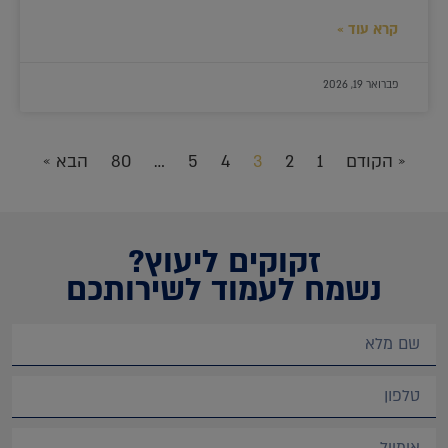
קרא עוד »
פברואר 19, 2026
« הקודם
1
2
3
4
5
…
80
הבא »
זקוקים ליעוץ?
נשמח לעמוד לשירותכם