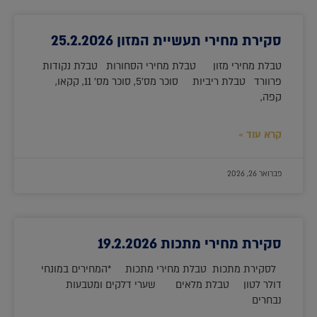
סקירת מחירי תעשיית המזון 25.2.2026
טבלת מחירי מזון טבלת מחירי הסחורות טבלת נקודות
פרוורד טבלת ריביות סוכר מס'5, סוכר מס' 11, קקאו,
קפה,
קרא עוד »
פברואר 26, 2026
סקירת מחירי מתכות 19.2.2026
לסקירת מתכות טבלת מחירי מתכות *המחירים במונחי
דולר לטון טבלת מלאים שערי דלקים ומטבעות
נבחרים