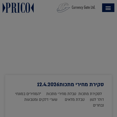
סקירת מחירי מתכות12.4.2026
לסקירת מתכות טבלת מחירי מתכות *המחירים במונחי
דולר לטון טבלת מלאים שערי דלקים ומטבעות
נבחרים