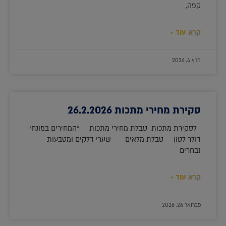
קפה,
קרא עוד »
מרץ 4, 2026
סקירת מחירי מתכות 26.2.2026
לסקירת מתכות טבלת מחירי מתכות *המחירים במונחי
דולר לטון טבלת מלאים שערי דלקים ומטבעות
נבחרים
קרא עוד »
פברואר 26, 2026