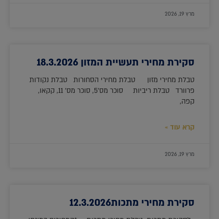
מרץ 19, 2026
סקירת מחירי תעשיית המזון 18.3.2026
טבלת מחירי מזון טבלת מחירי הסחורות טבלת נקודות
פרוורד טבלת ריביות סוכר מס'5, סוכר מס' 11, קקאו,
קפה,
קרא עוד »
מרץ 19, 2026
סקירת מחירי מתכות12.3.2026