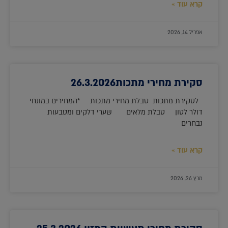
קרא עוד »
אפריל 14, 2026
סקירת מחירי מתכות26.3.2026
לסקירת מתכות טבלת מחירי מתכות *המחירים במונחי
דולר לטון טבלת מלאים שערי דלקים ומטבעות
נבחרים
קרא עוד »
מרץ 26, 2026