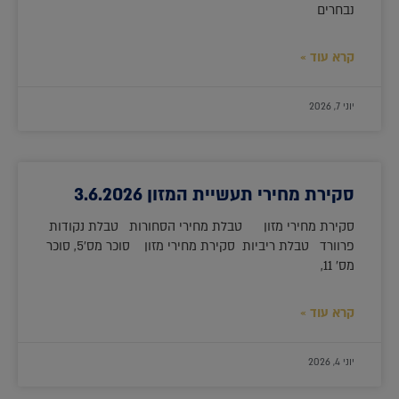
נבחרים
קרא עוד »
יוני 7, 2026
סקירת מחירי תעשיית המזון 3.6.2026
סקירת מחירי מזון טבלת מחירי הסחורות טבלת נקודות
פרוורד טבלת ריביות סקירת מחירי מזון סוכר מס'5, סוכר
מס' 11,
קרא עוד »
יוני 4, 2026