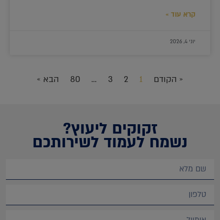
קרא עוד »
יוני 4, 2026
« הקודם
1
2
3
…
80
הבא »
זקוקים ליעוץ?
נשמח לעמוד לשירותכם