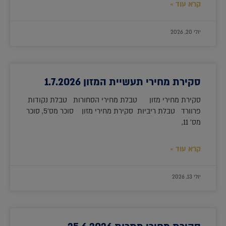
קרא עוד »
יולי 20, 2026
סקירת מחירי תעשיית המזון 1.7.2026
סקירת מחירי מזון טבלת מחירי הסחורות טבלת נקודות
פרוורד טבלת ריביות סקירת מחירי מזון סוכר מס'5, סוכר
מס' 11,
קרא עוד »
יולי 13, 2026