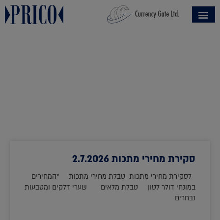
סקירת מחירי מתכות 2.7.2026
לסקירת מחירי מתכות טבלת מחירי מתכות *המחירים
במונחי דולר לטון טבלת מלאים שערי דלקים ומטבעות
נבחרים