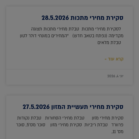
סקירת מחירי מתכות 28.5.2026
לסקירת מחירי מתכות טבלת מחירי מתכות תצוגה
מקדימה (נפתח בטאב חדש) *המחירים במונחי דולר לטון
טבלת מלאים
קרא עוד »
יוני 4, 2026
סקירת מחירי תעשיית המזון 27.5.2026
סקירת מחירי מזון טבלת מחירי הסחורות טבלת נקודות
פרוורד טבלת ריביות סקירת מחירי מזון סוכר מס'5, סוכר
מס' 11,