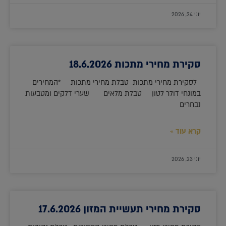
יוני 24, 2026
סקירת מחירי מתכות 18.6.2026
לסקירת מחירי מתכות טבלת מחירי מתכות *המחירים
במונחי דולר לטון טבלת מלאים שערי דלקים ומטבעות
נבחרים
קרא עוד »
יוני 23, 2026
סקירת מחירי תעשיית המזון 17.6.2026