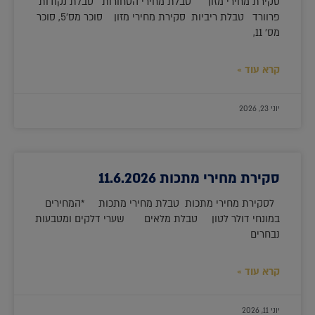
סקירת מחירי מזון טבלת מחירי הסחורות טבלת נקודות
פרוורד טבלת ריביות סקירת מחירי מזון סוכר מס'5, סוכר
מס' 11,
קרא עוד »
יוני 23, 2026
סקירת מחירי מתכות 11.6.2026
לסקירת מחירי מתכות טבלת מחירי מתכות *המחירים
במונחי דולר לטון טבלת מלאים שערי דלקים ומטבעות
נבחרים
קרא עוד »
יוני 11, 2026