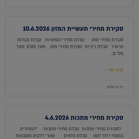
סקירת מחירי תעשיית המזון 10.6.2026
סקירת מחירי מזון טבלת מחירי הסחורות טבלת נקודות
פרוורד טבלת ריביות סקירת מחירי מזון סוכר מס'5, סוכר
מס' 11,
קרא עוד »
יוני 11, 2026
סקירת מחירי מתכות 4.6.2026
לסקירת מחירי מתכות טבלת מחירי מתכות *המחירים
במונחי דולר לטון טבלת מלאים שערי דלקים ומטבעות