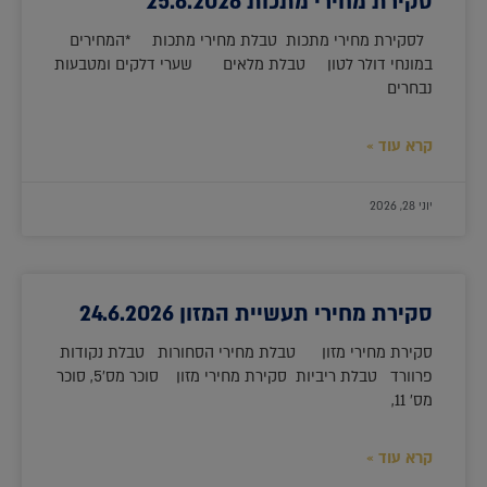
סקירת מחירי מתכות 25.6.2026
לסקירת מחירי מתכות טבלת מחירי מתכות *המחירים
במונחי דולר לטון טבלת מלאים שערי דלקים ומטבעות
נבחרים
קרא עוד »
יוני 28, 2026
סקירת מחירי תעשיית המזון 24.6.2026
סקירת מחירי מזון טבלת מחירי הסחורות טבלת נקודות
פרוורד טבלת ריביות סקירת מחירי מזון סוכר מס'5, סוכר
מס' 11,
קרא עוד »