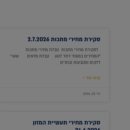
סקירת מחירי מתכות 2.7.2026
לסקירת מחירי מתכות טבלת מחירי מתכות
*המחירים במונחי דולר לטון טבלת מלאים שערי
דלקים ומטבעות נבחרים
קרא עוד »
יולי 20, 2026
סקירת מחירי תעשיית המזון