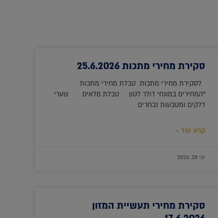
סקירת מחירי מתכות 25.6.2026
לסקירת מחירי מתכות טבלת מחירי מתכות
*המחירים במונחי דולר לטון טבלת מלאים שערי
דלקים ומטבעות נבחרים
קרא עוד »
יוני 28, 2026
סקירת מחירי תעשיית המזון