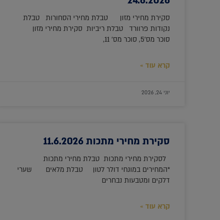
24.6.2026
סקירת מחירי מזון טבלת מחירי הסחורות טבלת
נקודות פרוורד טבלת ריביות סקירת מחירי מזון
סוכר מס'5, סוכר מס' 11,
קרא עוד »
יוני 24, 2026
סקירת מחירי מתכות 11.6.2026
לסקירת מחירי מתכות טבלת מחירי מתכות
*המחירים במונחי דולר לטון טבלת מלאים שערי
דלקים ומטבעות נבחרים
קרא עוד »