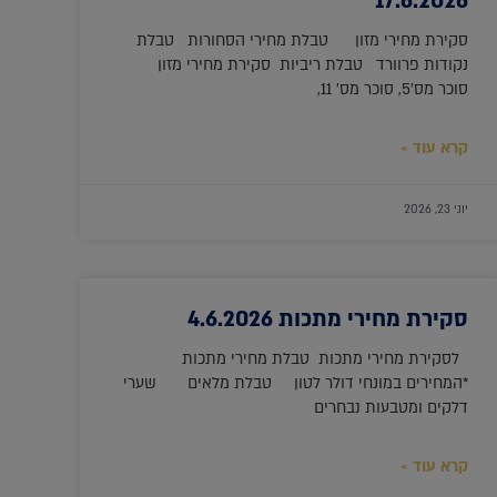
17.6.2026
סקירת מחירי מזון טבלת מחירי הסחורות טבלת
נקודות פרוורד טבלת ריביות סקירת מחירי מזון
סוכר מס'5, סוכר מס' 11,
קרא עוד »
יוני 23, 2026
סקירת מחירי מתכות 4.6.2026
לסקירת מחירי מתכות טבלת מחירי מתכות
*המחירים במונחי דולר לטון טבלת מלאים שערי
דלקים ומטבעות נבחרים
קרא עוד »