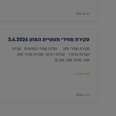
יוני 11, 2026
סקירת מחירי תעשיית המזון 3.6.2026
סקירת מחירי מזון טבלת מחירי הסחורות טבלת
נקודות פרוורד טבלת ריביות סקירת מחירי מזון
סוכר מס'5, סוכר מס' 11,
קרא עוד »
יוני 4, 2026