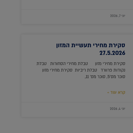
יוני 7, 2026
סקירת מחירי תעשיית המזון
27.5.2026
סקירת מחירי מזון טבלת מחירי הסחורות טבלת
נקודות פרוורד טבלת ריביות סקירת מחירי מזון
סוכר מס'5, סוכר מס' 11,
קרא עוד »
יוני 4, 2026