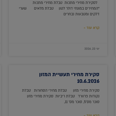
לסקירת מחירי מתכות טבלת מחירי מתכות
*המחירים במונחי דולר לטון טבלת מלאים שערי
דלקים ומטבעות נבחרים
קרא עוד »
יוני 23, 2026
סקירת מחירי תעשיית המזון
10.6.2026
סקירת מחירי מזון טבלת מחירי הסחורות טבלת
נקודות פרוורד טבלת ריביות סקירת מחירי מזון
סוכר מס'5, סוכר מס' 11,
קרא עוד »