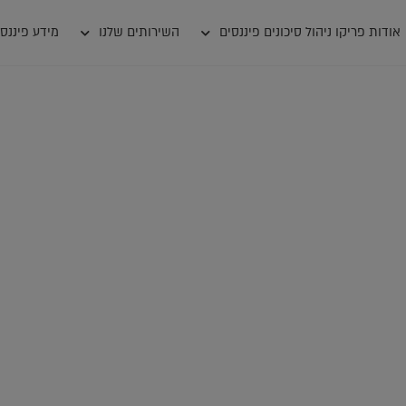
אודות פריקו ניהול סיכונים פיננסים
השירותים שלנו
מידע פיננסי