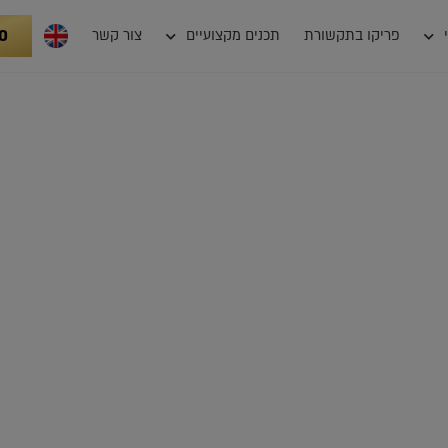
0
פריקו בתקשורת
תכנים מקצועיים
צור קשר