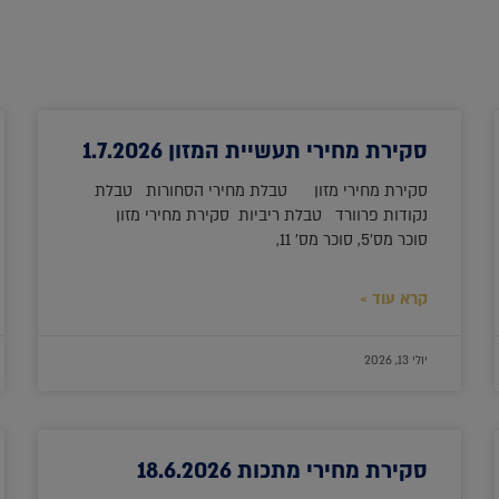
סקירת מחירי תעשיית המזון 1.7.2026
סקירת מחירי מזון טבלת מחירי הסחורות טבלת
נקודות פרוורד טבלת ריביות סקירת מחירי מזון
סוכר מס'5, סוכר מס' 11,
קרא עוד »
יולי 13, 2026
סקירת מחירי מתכות 18.6.2026