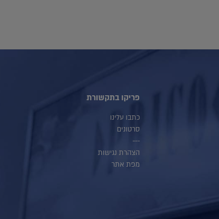
פריקו בתקשורת
כתבו עלינו
סרטונים
---
הצהרת נגישות
מפת אתר