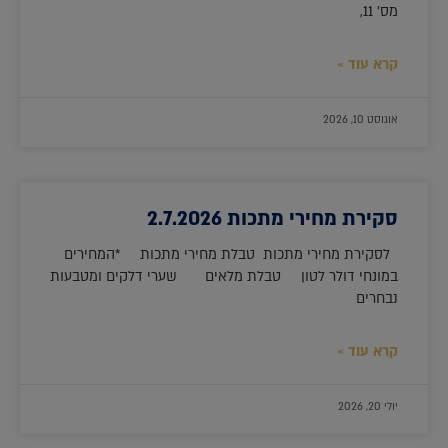
מס' 11,
קרא עוד »
אוגוסט 10, 2026
סקירת מחירי מתכות 2.7.2026
לסקירת מחירי מתכות טבלת מחירי מתכות *המחירים
במונחי דולר לטון טבלת מלאים שערי דלקים ומטבעות
נבחרים
קרא עוד »
יולי 20, 2026