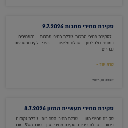
סקירת מחירי מתכות 9.7.2026
לסקירת מחירי מתכות טבלת מחירי מתכות *המחירים
במונחי דולר לטון טבלת מלאים שערי דלקים ומטבעות
נבחרים
קרא עוד »
אוגוסט 10, 2026
סקירת מחירי תעשיית המזון 8.7.2026
סקירת מחירי מזון טבלת מחירי הסחורות טבלת נקודות
פרוורד טבלת ריביות סקירת מחירי מזון סוכר מס'5, סוכר