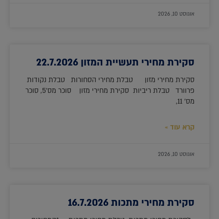
אוגוסט 10, 2026
סקירת מחירי תעשיית המזון 22.7.2026
סקירת מחירי מזון טבלת מחירי הסחורות טבלת נקודות
פרוורד טבלת ריביות סקירת מחירי מזון סוכר מס'5, סוכר
מס' 11,
קרא עוד »
אוגוסט 10, 2026
סקירת מחירי מתכות 16.7.2026