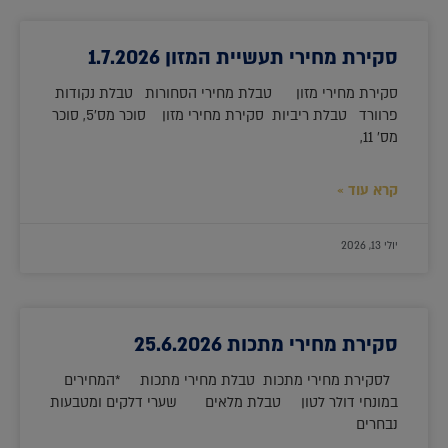
סקירת מחירי תעשיית המזון 1.7.2026
סקירת מחירי מזון טבלת מחירי הסחורות טבלת נקודות
פרוורד טבלת ריביות סקירת מחירי מזון סוכר מס'5, סוכר
מס' 11,
קרא עוד »
יולי 13, 2026
סקירת מחירי מתכות 25.6.2026
לסקירת מחירי מתכות טבלת מחירי מתכות *המחירים
במונחי דולר לטון טבלת מלאים שערי דלקים ומטבעות
נבחרים