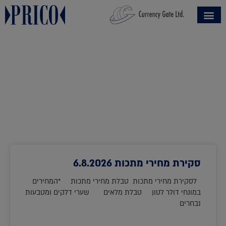
סקירת מחירי מתכות 6.8.2026
לסקירת מחירי מתכות טבלת מחירי מתכות *המחירים
במונחי דולר לטון טבלת מלאים שערי דלקים ומטבעות
נבחרים