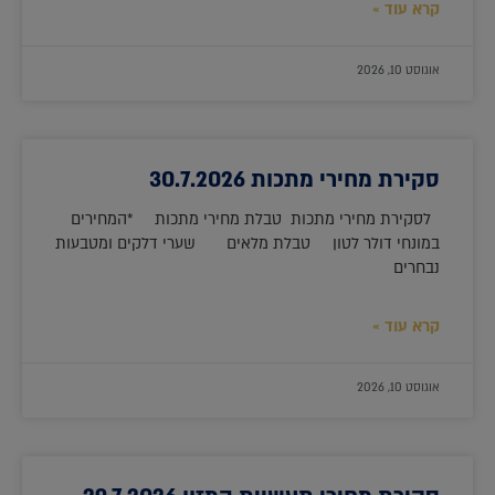
קרא עוד »
אוגוסט 10, 2026
סקירת מחירי מתכות 30.7.2026
לסקירת מחירי מתכות טבלת מחירי מתכות *המחירים
במונחי דולר לטון טבלת מלאים שערי דלקים ומטבעות
נבחרים
קרא עוד »
אוגוסט 10, 2026