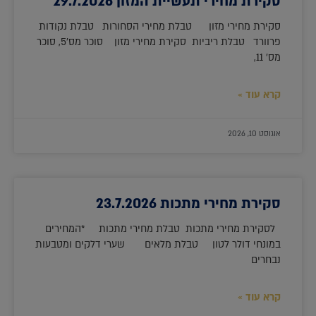
סקירת מחירי תעשיית המזון 29.7.2026
סקירת מחירי מזון טבלת מחירי הסחורות טבלת נקודות
פרוורד טבלת ריביות סקירת מחירי מזון סוכר מס'5, סוכר
מס' 11,
קרא עוד »
אוגוסט 10, 2026
סקירת מחירי מתכות 23.7.2026
לסקירת מחירי מתכות טבלת מחירי מתכות *המחירים
במונחי דולר לטון טבלת מלאים שערי דלקים ומטבעות
נבחרים
קרא עוד »