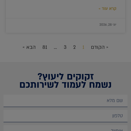
קרא עוד »
יוני 28, 2026
« הקודם
1
2
3
…
81
הבא »
זקוקים ליעוץ?
נשמח לעמוד לשירותכם