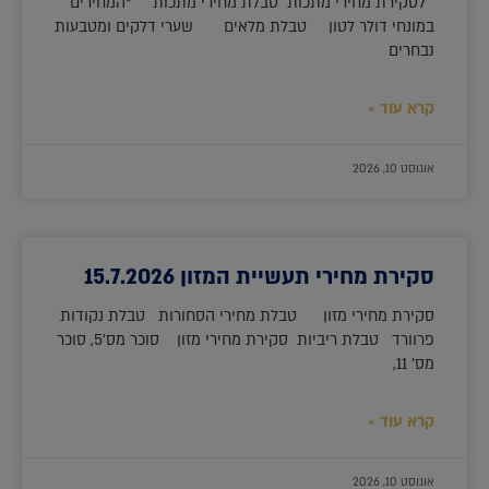
לסקירת מחירי מתכות טבלת מחירי מתכות *המחירים
במונחי דולר לטון טבלת מלאים שערי דלקים ומטבעות
נבחרים
קרא עוד »
אוגוסט 10, 2026
סקירת מחירי תעשיית המזון 15.7.2026
סקירת מחירי מזון טבלת מחירי הסחורות טבלת נקודות
פרוורד טבלת ריביות סקירת מחירי מזון סוכר מס'5, סוכר
מס' 11,
קרא עוד »
אוגוסט 10, 2026