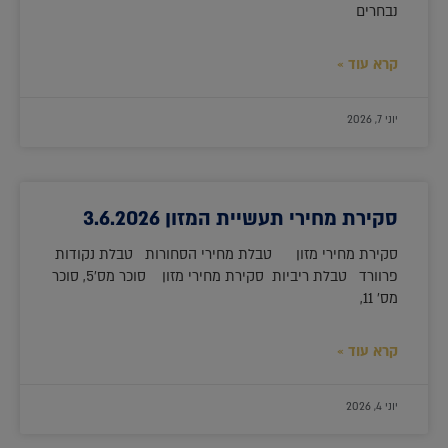
נבחרים
קרא עוד »
יוני 7, 2026
סקירת מחירי תעשיית המזון 3.6.2026
סקירת מחירי מזון טבלת מחירי הסחורות טבלת נקודות
פרוורד טבלת ריביות סקירת מחירי מזון סוכר מס'5, סוכר
מס' 11,
קרא עוד »
יוני 4, 2026