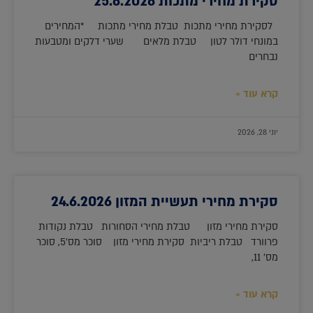
סקירת מחירי מתכות 25.6.2026
לסקירת מחירי מתכות טבלת מחירי מתכות *המחירים
במונחי דולר לטון טבלת מלאים שערי דלקים ומטבעות
נבחרים
קרא עוד »
יוני 28, 2026
סקירת מחירי תעשיית המזון 24.6.2026
סקירת מחירי מזון טבלת מחירי הסחורות טבלת נקודות
פרוורד טבלת ריביות סקירת מחירי מזון סוכר מס'5, סוכר
מס' 11,
קרא עוד »