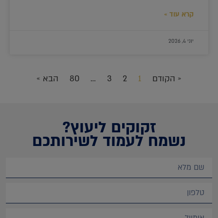
קרא עוד »
יוני 4, 2026
« הקודם
1
2
3
…
80
הבא »
זקוקים ליעוץ?
נשמח לעמוד לשירותכם