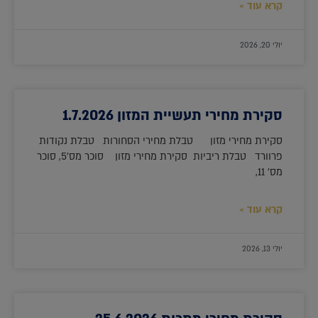
קרא עוד »
יולי 20, 2026
סקירת מחירי תעשיית המזון 1.7.2026
סקירת מחירי מזון טבלת מחירי הסחורות טבלת נקודות
פרוורד טבלת ריביות סקירת מחירי מזון סוכר מס'5, סוכר
מס' 11,
קרא עוד »
יולי 13, 2026