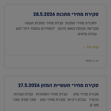
סקירת מחירי מתכות 28.5.2026
לסקירת מחירי מתכות טבלת מחירי מתכות תצוגה
מקדימה (נפתח בטאב חדש) *המחירים במונחי דולר לטון
טבלת מלאים
קרא עוד »
יוני 4, 2026
סקירת מחירי תעשיית המזון 27.5.2026
סקירת מחירי מזון טבלת מחירי הסחורות טבלת נקודות
פרוורד טבלת ריביות סקירת מחירי מזון סוכר מס'5, סוכר
מס' 11,