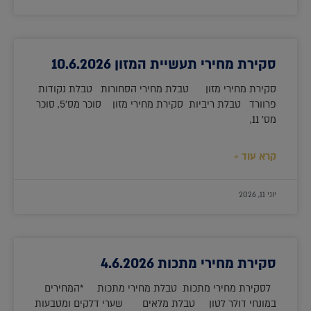
סקירת מחירי תעשיית המזון 10.6.2026
סקירת מחירי מזון טבלת מחירי הסחורות טבלת נקודות
פרוורד טבלת ריביות סקירת מחירי מזון סוכר מס'5, סוכר
מס' 11,
קרא עוד »
יוני 11, 2026
סקירת מחירי מתכות 4.6.2026
לסקירת מחירי מתכות טבלת מחירי מתכות *המחירים
במונחי דולר לטון טבלת מלאים שערי דלקים ומטבעות