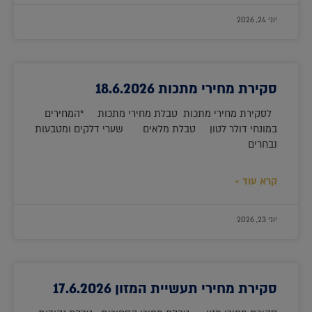
יוני 24, 2026
סקירת מחירי מתכות 18.6.2026
לסקירת מחירי מתכות טבלת מחירי מתכות *המחירים
במונחי דולר לטון טבלת מלאים שערי דלקים ומטבעות
נבחרים
קרא עוד »
יוני 23, 2026
סקירת מחירי תעשיית המזון 17.6.2026