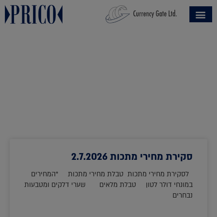
סקירת מחירי מתכות 2.7.2026
לסקירת מחירי מתכות טבלת מחירי מתכות *המחירים
במונחי דולר לטון טבלת מלאים שערי דלקים ומטבעות
נבחרים