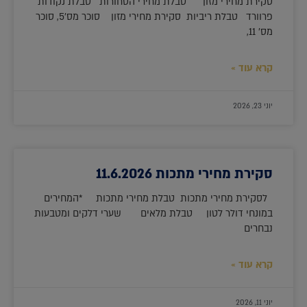
סקירת מחירי מזון טבלת מחירי הסחורות טבלת נקודות
פרוורד טבלת ריביות סקירת מחירי מזון סוכר מס'5, סוכר
מס' 11,
קרא עוד »
יוני 23, 2026
סקירת מחירי מתכות 11.6.2026
לסקירת מחירי מתכות טבלת מחירי מתכות *המחירים
במונחי דולר לטון טבלת מלאים שערי דלקים ומטבעות
נבחרים
קרא עוד »
יוני 11, 2026