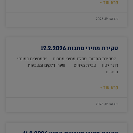
קרא עוד »
פברואר 19, 2026
סקירת מחירי מתכות 12.2.2026
לסקירת מתכות טבלת מחירי מתכות *המחירים במונחי
דולר לטון טבלת מלאים שערי דלקים ומטבעות
נבחרים
קרא עוד »
פברואר 12, 2026