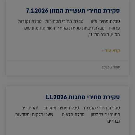
סקירת מחירי תעשיית המזון 7.1.2026
טבלת מחירי מזון טבלת מחירי הסחורות טבלת נקודות
פרוורד טבלת ריביות סקירת מחירי תעשיית המזון סוכר
מס'5, סוכר מס' 11,
קרא עוד »
ינואר 7, 2026
סקירת מחירי מתכות 1.1.2026
סקירת מחירי מתכות טבלת מחירי מתכות *המחירים
במונחי דולר לטון טבלת מלאים שערי דלקים ומטבעות
נבחרים