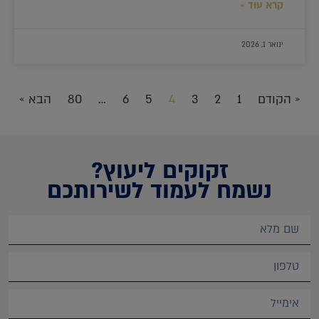
קרא עוד »
ינואר 1, 2026
« הקודם
1
2
3
4
5
6
…
80
הבא »
זקוקים ליעוץ?
נשמח לעמוד לשירותכם