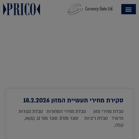
סקירת מחירי תעשיית המזון 18.2.2026
טבלת מחירי מזון טבלת מחירי הסחורות טבלת נקודות
פרוורד טבלת ריביות סוכר מס'5, סוכר מס' 11, קקאו,
קפה,