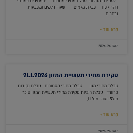
לסקירת מתכות טבלת מחירי מתכות *המחירים במונחי
דולר לטון טבלת מלאים שערי דלקים ומטבעות
נבחרים
קרא עוד »
ינואר 26, 2026
סקירת מחירי תעשיית המזון 21.1.2026
טבלת מחירי מזון טבלת מחירי הסחורות טבלת נקודות
פרוורד טבלת ריביות סקירת מחירי תעשיית המזון סוכר
מס'5, סוכר מס' 11,
קרא עוד »
ינואר 26, 2026