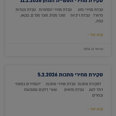
סקירת מחירי תעשיית המזון 11.2.2026
טבלת מחירי מזון טבלת מחירי הסחורות טבלת נקודות
פרוורד טבלת ריביות סוכר מס'5, סוכר מס' 11, קקאו,
קפה,
קרא עוד »
פברואר 12, 2026
סקירת מחירי מתכות 5.2.2026
לסקירת מתכות טבלת מחירי מתכות *המחירים במונחי
דולר לטון טבלת מלאים שערי דלקים ומטבעות
נבחרים
קרא עוד »