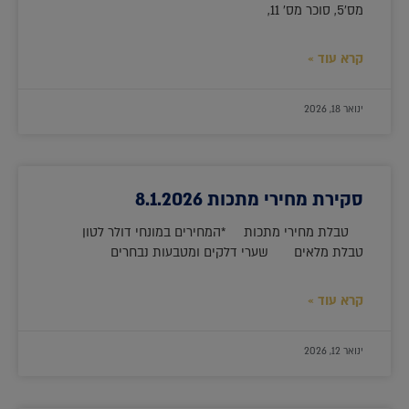
מס'5, סוכר מס' 11,
קרא עוד »
ינואר 18, 2026
סקירת מחירי מתכות 8.1.2026
טבלת מחירי מתכות *המחירים במונחי דולר לטון
טבלת מלאים שערי דלקים ומטבעות נבחרים
קרא עוד »
ינואר 12, 2026