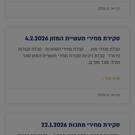
פברואר 11, 2026
סקירת מחירי תעשיית המזון 4.2.2026
טבלת מחירי מזון טבלת מחירי הסחורות טבלת נקודות
פרוורד טבלת ריביות סקירת מחירי תעשיית המזון סוכר
מס'5, סוכר מס' 11,
קרא עוד »
פברואר 11, 2026
סקירת מחירי מתכות 22.1.2026