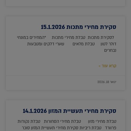
סקירת מחירי מתכות 15.1.2026
לסקירת מתכות טבלת מחירי מתכות *המחירים במונחי
דולר לטון טבלת מלאים שערי דלקים ומטבעות
נבחרים
קרא עוד »
ינואר 18, 2026
סקירת מחירי תעשיית המזון 14.1.2026
טבלת מחירי מזון טבלת מחירי הסחורות טבלת נקודות
פרוורד טבלת ריביות סקירת מחירי תעשיית המזון סוכר