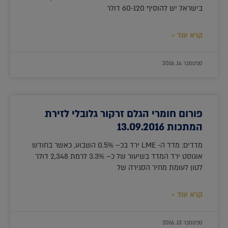
בישראל יש להוסיף 60-120 דולר
קרא עוד »
ספטמבר 14, 2016
פורום חומרי הגלם זרקור גלובלי לזירת
המתכות 13.09.2016
מדדים: מדד ה- LME ירד בכ– 0.5% השבוע, כאשר בחודש
אוגוסט ירד המדד בשיעור של כ– 3.3% לרמת 2,348 דולר
לטון לעומת מחיר הסגירה של
קרא עוד »
ספטמבר 13, 2016