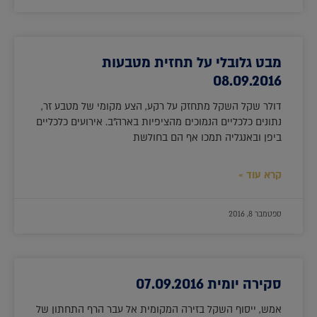
מבט גלובלי על תחזית מטבעות
08.09.2016
דולר שקל השקל מתחזק על רקע, הצע מקומי של מטבע זר,
נתונים כלכליים הנמוכים מהציפיות בארה"ב. אירועים כלכליים
ביפן ובאנגליה תמכו אף הם בחולשת
קרא עוד »
ספטמבר 8, 2016
סקירה יומית 07.09.2016
אמש, ייסוף השקל בזירה המקומית אל עבר הרף התחתון של