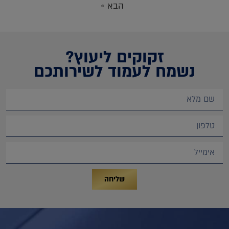
הבא »
זקוקים ליעוץ?
נשמח לעמוד לשירותכם
שליחה