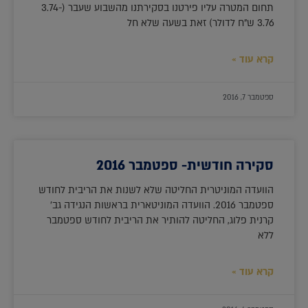
תחום המטרה עליו פירטנו בסקירתנו מהשבוע שעבר (3.74-
3.76 ש"ח לדולר) זאת בשעה שלא חל
קרא עוד »
ספטמבר 7, 2016
סקירה חודשית- ספטמבר 2016
הוועדה המוניטרית החליטה שלא לשנות את הריבית לחודש
ספטמבר 2016. הוועדה המוניטארית בראשות הנגידה גב'
קרנית פלוג, החליטה להותיר את הריבית לחודש ספטמבר
ללא
קרא עוד »