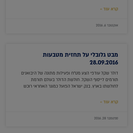
קרא עוד »
אוקטובר 6, 2016
מבט גלובלי על תחזית מטבעות
28.09.2016
דולר שקל עודפי הצע מט"ח ופעילות מתונה של היבואנים
תורמים לייסוף השקל. חולשת הדולר בעולם תורמת
לחולשתו בארץ. בנק ישראל הפועל כמוגר האחראי רוכש
קרא עוד »
ספטמבר 28, 2016