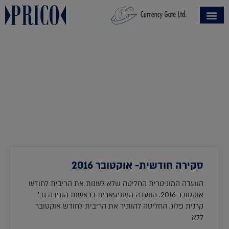
סקירה חודשית- אוקטובר 2016
הוועדה המוניטרית החליטה שלא לשנות את הריבית לחודש
אוקטובר 2016. הוועדה המוניטארית בראשות הנגידה גב'
קרנית פלוג, החליטה להותיר את הריבית לחודש אוקטובר
ללא