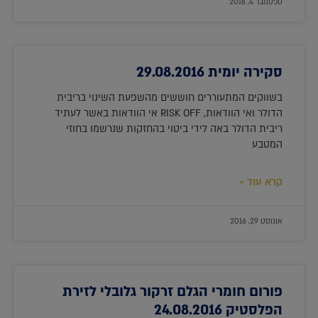
ספטמבר 4, 2016
סקירה יומית 29.08.2016
בשווקים המתעוררים חוששים מהשפעת השינוי בריבית
הדולר ואי הוודאות, RISK OFF אי הוודאות באשר לעתיד
ריבית הדולר באה לידי ביטוי בהחזקות שנרשמו בחוזי
המטבע
קרא עוד »
אוגוסט 29, 2016
פורום חומרי הגלם זרקור גלובלי לזירת
הפלסטיק 24.08.2016