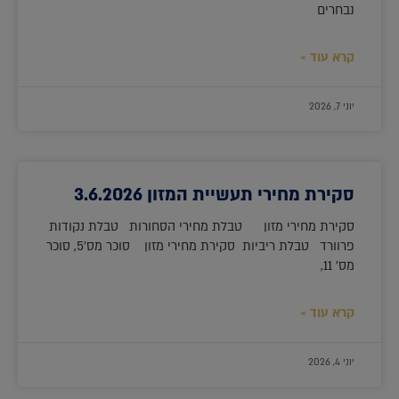
נבחרים
קרא עוד »
יוני 7, 2026
סקירת מחירי תעשיית המזון 3.6.2026
סקירת מחירי מזון טבלת מחירי הסחורות טבלת נקודות
פרוורד טבלת ריביות סקירת מחירי מזון סוכר מס'5, סוכר
מס' 11,
קרא עוד »
יוני 4, 2026