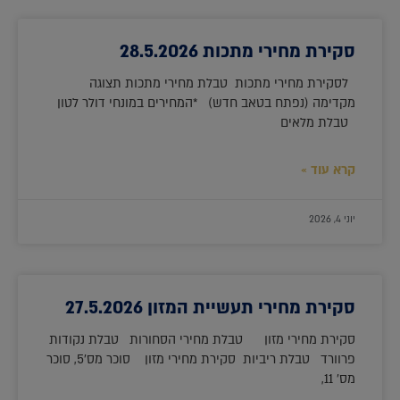
סקירת מחירי מתכות 28.5.2026
לסקירת מחירי מתכות טבלת מחירי מתכות תצוגה
מקדימה (נפתח בטאב חדש) *המחירים במונחי דולר לטון
טבלת מלאים
קרא עוד »
יוני 4, 2026
סקירת מחירי תעשיית המזון 27.5.2026
סקירת מחירי מזון טבלת מחירי הסחורות טבלת נקודות
פרוורד טבלת ריביות סקירת מחירי מזון סוכר מס'5, סוכר
מס' 11,