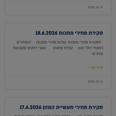
יוני 24, 2026
סקירת מחירי מתכות 18.6.2026
לסקירת מחירי מתכות טבלת מחירי מתכות *המחירים
במונחי דולר לטון טבלת מלאים שערי דלקים ומטבעות
נבחרים
קרא עוד »
יוני 23, 2026
סקירת מחירי תעשיית המזון 17.6.2026