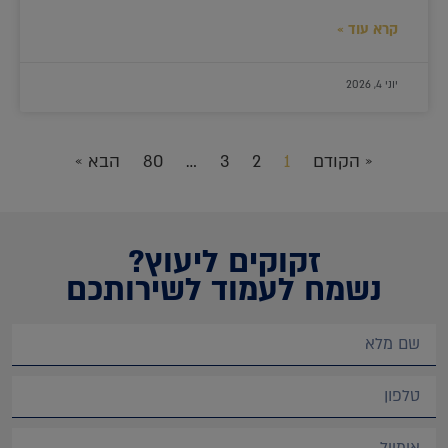
קרא עוד »
יוני 4, 2026
« הקודם
1
2
3
…
80
הבא »
זקוקים ליעוץ?
נשמח לעמוד לשירותכם