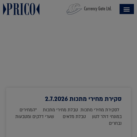
ינואר ב27, 2023
סקירת מחירי מתכות 2.7.2026
לסקירת מחירי מתכות טבלת מחירי מתכות *המחירים
במונחי דולר לטון טבלת מלאים שערי דלקים ומטבעות
נבחרים