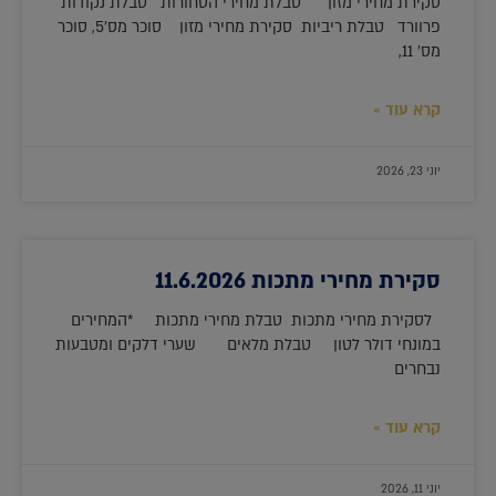
סקירת מחירי מזון טבלת מחירי הסחורות טבלת נקודות
פרוורד טבלת ריביות סקירת מחירי מזון סוכר מס'5, סוכר
מס' 11,
קרא עוד »
יוני 23, 2026
סקירת מחירי מתכות 11.6.2026
לסקירת מחירי מתכות טבלת מחירי מתכות *המחירים
במונחי דולר לטון טבלת מלאים שערי דלקים ומטבעות
נבחרים
קרא עוד »
יוני 11, 2026