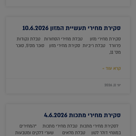
סקירת מחירי תעשיית המזון 10.6.2026
סקירת מחירי מזון טבלת מחירי הסחורות טבלת נקודות
פרוורד טבלת ריביות סקירת מחירי מזון סוכר מס'5, סוכר
מס' 11,
קרא עוד »
יוני 11, 2026
סקירת מחירי מתכות 4.6.2026
לסקירת מחירי מתכות טבלת מחירי מתכות *המחירים
במונחי דולר לטון טבלת מלאים שערי דלקים ומטבעות