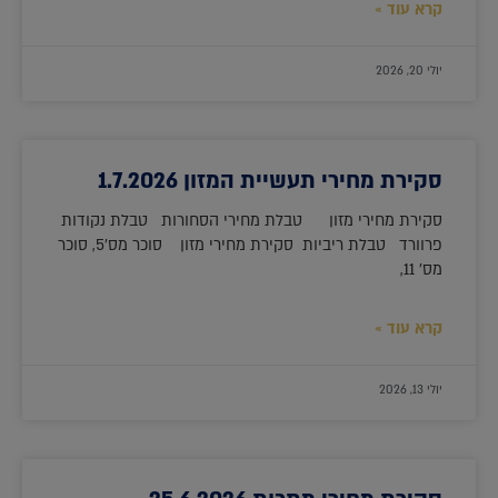
קרא עוד »
יולי 20, 2026
סקירת מחירי תעשיית המזון 1.7.2026
סקירת מחירי מזון טבלת מחירי הסחורות טבלת נקודות
פרוורד טבלת ריביות סקירת מחירי מזון סוכר מס'5, סוכר
מס' 11,
קרא עוד »
יולי 13, 2026