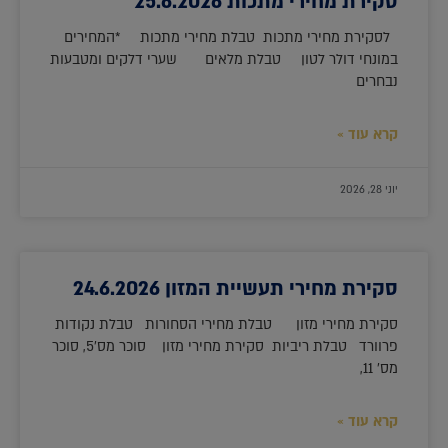
סקירת מחירי מתכות 25.6.2026
לסקירת מחירי מתכות טבלת מחירי מתכות *המחירים
במונחי דולר לטון טבלת מלאים שערי דלקים ומטבעות
נבחרים
קרא עוד »
יוני 28, 2026
סקירת מחירי תעשיית המזון 24.6.2026
סקירת מחירי מזון טבלת מחירי הסחורות טבלת נקודות
פרוורד טבלת ריביות סקירת מחירי מזון סוכר מס'5, סוכר
מס' 11,
קרא עוד »