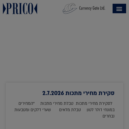
סקירת מחירי מתכות 2.7.2026
לסקירת מחירי מתכות טבלת מחירי מתכות *המחירים
במונחי דולר לטון טבלת מלאים שערי דלקים ומטבעות
נבחרים