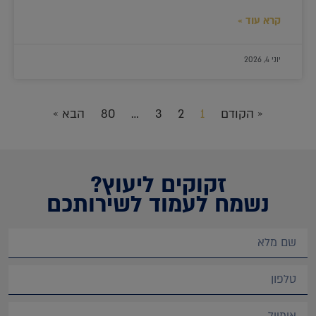
קרא עוד »
יוני 4, 2026
« הקודם
1
2
3
…
80
הבא »
זקוקים ליעוץ?
נשמח לעמוד לשירותכם