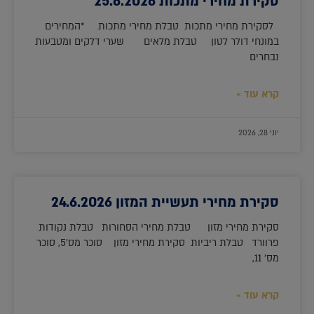
סקירת מחירי מתכות 25.6.2026
לסקירת מחירי מתכות טבלת מחירי מתכות *המחירים
במונחי דולר לטון טבלת מלאים שערי דלקים ומטבעות
נבחרים
קרא עוד »
יוני 28, 2026
סקירת מחירי תעשיית המזון 24.6.2026
סקירת מחירי מזון טבלת מחירי הסחורות טבלת נקודות
פרוורד טבלת ריביות סקירת מחירי מזון סוכר מס'5, סוכר
מס' 11,
קרא עוד »