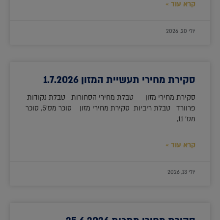
קרא עוד »
יולי 20, 2026
סקירת מחירי תעשיית המזון 1.7.2026
סקירת מחירי מזון טבלת מחירי הסחורות טבלת נקודות
פרוורד טבלת ריביות סקירת מחירי מזון סוכר מס'5, סוכר
מס' 11,
קרא עוד »
יולי 13, 2026