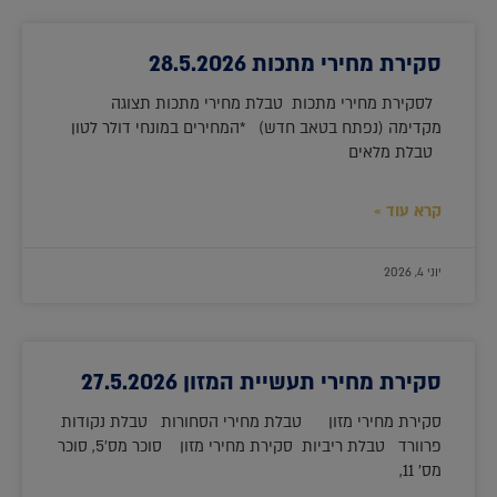
סקירת מחירי מתכות 28.5.2026
לסקירת מחירי מתכות טבלת מחירי מתכות תצוגה
מקדימה (נפתח בטאב חדש) *המחירים במונחי דולר לטון
טבלת מלאים
קרא עוד »
יוני 4, 2026
סקירת מחירי תעשיית המזון 27.5.2026
סקירת מחירי מזון טבלת מחירי הסחורות טבלת נקודות
פרוורד טבלת ריביות סקירת מחירי מזון סוכר מס'5, סוכר
מס' 11,