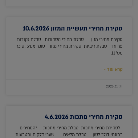
סקירת מחירי תעשיית המזון 10.6.2026
סקירת מחירי מזון טבלת מחירי הסחורות טבלת נקודות
פרוורד טבלת ריביות סקירת מחירי מזון סוכר מס'5, סוכר
מס' 11,
קרא עוד »
יוני 11, 2026
סקירת מחירי מתכות 4.6.2026
לסקירת מחירי מתכות טבלת מחירי מתכות *המחירים
במונחי דולר לטון טבלת מלאים שערי דלקים ומטבעות