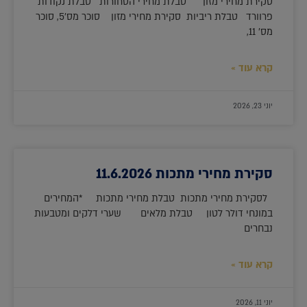
סקירת מחירי מזון טבלת מחירי הסחורות טבלת נקודות
פרוורד טבלת ריביות סקירת מחירי מזון סוכר מס'5, סוכר
מס' 11,
קרא עוד »
יוני 23, 2026
סקירת מחירי מתכות 11.6.2026
לסקירת מחירי מתכות טבלת מחירי מתכות *המחירים
במונחי דולר לטון טבלת מלאים שערי דלקים ומטבעות
נבחרים
קרא עוד »
יוני 11, 2026