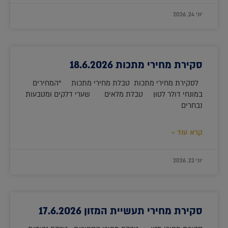
יוני 24, 2026
סקירת מחירי מתכות 18.6.2026
לסקירת מחירי מתכות טבלת מחירי מתכות *המחירים
במונחי דולר לטון טבלת מלאים שערי דלקים ומטבעות
נבחרים
קרא עוד »
יוני 23, 2026
סקירת מחירי תעשיית המזון 17.6.2026