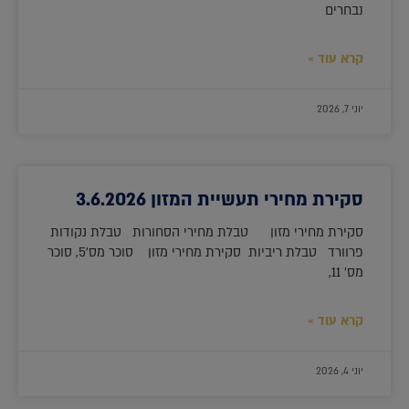
נבחרים
קרא עוד »
יוני 7, 2026
סקירת מחירי תעשיית המזון 3.6.2026
סקירת מחירי מזון טבלת מחירי הסחורות טבלת נקודות
פרוורד טבלת ריביות סקירת מחירי מזון סוכר מס'5, סוכר
מס' 11,
קרא עוד »
יוני 4, 2026