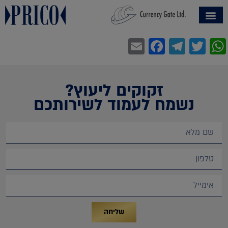
Facebook
Email
Telegram
WhatsApp
Twitter
זקוקים ליעוץ?
נשמח לעמוד לשירותכם
שליחה