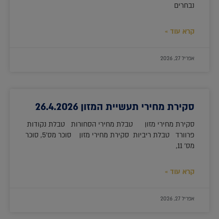
נבחרים
קרא עוד »
אפריל 27, 2026
סקירת מחירי תעשיית המזון 26.4.2026
סקירת מחירי מזון טבלת מחירי הסחורות טבלת נקודות
פרוורד טבלת ריביות סקירת מחירי מזון סוכר מס'5, סוכר
מס' 11,
קרא עוד »
אפריל 27, 2026