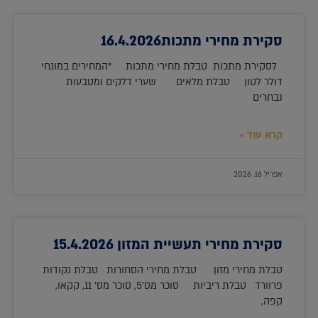
סקירת מחירי מתכות16.4.2026
לסקירת מתכות טבלת מחירי מתכות *המחירים במונחי
דולר לטון טבלת מלאים שערי דלקים ומטבעות
נבחרים
קרא עוד »
אפריל 16, 2026
סקירת מחירי תעשיית המזון 15.4.2026
טבלת מחירי מזון טבלת מחירי הסחורות טבלת נקודות
פרוורד טבלת ריביות סוכר מס'5, סוכר מס' 11, קקאו,
קפה,