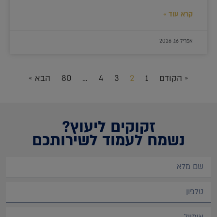
קרא עוד »
אפריל 16, 2026
« הקודם
1
2
3
4
…
80
הבא »
זקוקים ליעוץ?
נשמח לעמוד לשירותכם