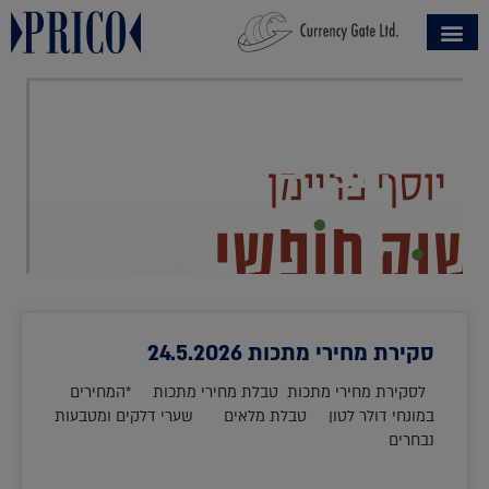
הספר – שוק חופשי
סקירת מחירי מתכות 24.5.2026
לסקירת מחירי מתכות טבלת מחירי מתכות *המחירים
במונחי דולר לטון טבלת מלאים שערי דלקים ומטבעות
נבחרים