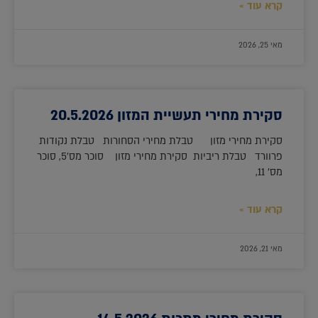
קרא עוד »
מאי 25, 2026
סקירת מחירי תעשיית המזון 20.5.2026
סקירת מחירי מזון טבלת מחירי הסחורות טבלת נקודות
פרוורד טבלת ריביות סקירת מחירי מזון סוכר מס'5, סוכר
מס' 11,
קרא עוד »
מאי 21, 2026