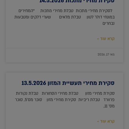
סקירת מחירי מתכות 14.5.2026
לסקירת מחירי מתכות טבלת מחירי מתכות *המחירים
במונחי דולר לטון טבלת מלאים שערי דלקים ומטבעות
נבחרים
קרא עוד »
מאי 17, 2026
סקירת מחירי תעשיית המזון 13.5.2026
סקירת מחירי מזון טבלת מחירי הסחורות טבלת נקודות
פרוורד טבלת ריביות סקירת מחירי מזון סוכר מס'5, סוכר
מס' 11,
קרא עוד »