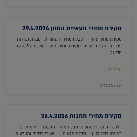
סקירת מחירי תעשיית המזון 29.4.2026
סקירת מחירי מזון טבלת מחירי הסחורות טבלת נקודות
פרוורד טבלת ריביות סקירת מחירי מזון סוכר מס'5, סוכר
מס' 11,
קרא עוד »
אפריל 30, 2026
סקירת מחירי מתכות 26.4.2026
לסקירת מחירי מתכות טבלת מחירי מתכות *המחירים
במונחי דולר לטון טבלת מלאים שערי דלקים ומטבעות