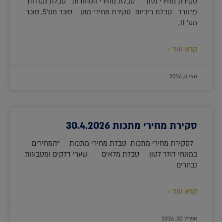
סקירת מחירי מזון טבלת מחירי הסחורות טבלת נקודות
פרוורד טבלת ריביות סקירת מחירי מזון סוכר מס'5, סוכר
מס' 11,
קרא עוד »
מאי 6, 2026
סקירת מחירי מתכות 30.4.2026
לסקירת מחירי מתכות טבלת מחירי מתכות *המחירים
במונחי דולר לטון טבלת מלאים שערי דלקים ומטבעות
נבחרים
קרא עוד »
אפריל 30, 2026