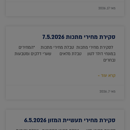
מאי 17, 2026
סקירת מחירי מתכות 7.5.2026
לסקירת מחירי מתכות טבלת מחירי מתכות *המחירים
במונחי דולר לטון טבלת מלאים שערי דלקים ומטבעות
נבחרים
קרא עוד »
מאי 7, 2026
סקירת מחירי תעשיית המזון 6.5.2026