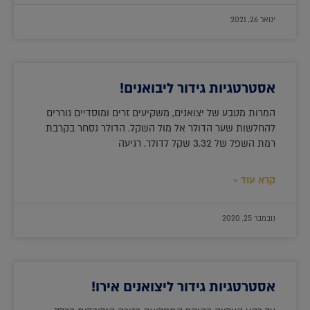
ינואר 26, 2021
אסטרטגיות גידור ליבואנים!
המרות מטבע של יצואנים, משקיעים זרים ומוסדיים גוררים
להחלשות שער הדולר אל מול השקל. הדולר נסחר בקרבת
רמת השפל של 3.32 שקל לדולר. רגיעה
קרא עוד »
נובמבר 25, 2020
אסטרטגיות גידור ליצואנים אירו!