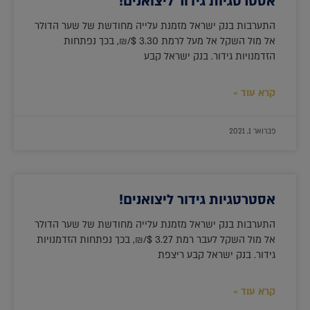
אסטרטגיות גידור ליצואנים!
התערבות בנק ישראל מזמנת עלייה מחודשת של שער הדולר
אל מול השקל אל מעל לרמת 3.30 $/₪, בכך נפתחות
הזדמנויות גידור. בנק ישראל קבע
קרא עוד »
פברואר 1, 2021
אסטרטגיות גידור ליצואנים!
התערבות בנק ישראל מזמנת עלייה מחודשת של שער הדולר
אל מול השקל לעבר רמת 3.27 $/₪, בכך נפתחות הזדמנויות
גידור. בנק ישראל קבע ריצפת
קרא עוד »