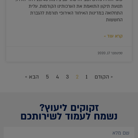
תנועת תיקון התואמת את הערכותינו הקודמות. עלית
התחלואה במדינות האיחוד האירופי תורמת להגברת
החששות
קרא עוד »
ספטמבר 17, 2020
« הקודם
1
2
3
4
5
הבא »
זקוקים ליעוץ?
נשמח לעמוד לשירותכם