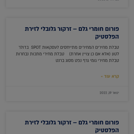
פורום חומרי גלם – זרקור גלובלי לזירת
הפלסטיק
טבלת מחירים המחירים מתייחסים לעסקאות SPOT בדולר
לטון (אלא אם כן צויין אחרת) טבלת מחירי מתכות נבחרות
טבלת מחירי גומי גרף נפט מסוג ברנט
קרא עוד »
ינואר 19, 2022
פורום חומרי גלם – זרקור גלובלי לזירת
הפלסטיק