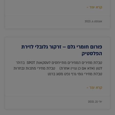
קרא עוד »
אוגוסט 4, 2021
פורום חומרי גלם – זרקור גלובלי לזירת
הפלסטיק
טבלת מחירים המחירים מתייחסים לעסקאות SPOT בדולר
לטון (אלא אם כן צויין אחרת) טבלת מחירי מתכות נבחרות
טבלת מחירי גומי גרף נפט מסוג ברנט
קרא עוד »
יולי 21, 2021