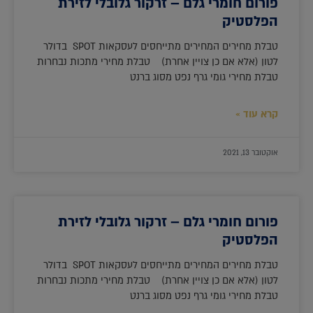
פורום חומרי גלם – זרקור גלובלי לזירת
הפלסטיק
טבלת מחירים המחירים מתייחסים לעסקאות SPOT בדולר
לטון (אלא אם כן צויין אחרת) טבלת מחירי מתכות נבחרות
טבלת מחירי גומי גרף נפט מסוג ברנט
קרא עוד »
אוקטובר 13, 2021
פורום חומרי גלם – זרקור גלובלי לזירת
הפלסטיק
טבלת מחירים המחירים מתייחסים לעסקאות SPOT בדולר
לטון (אלא אם כן צויין אחרת) טבלת מחירי מתכות נבחרות
טבלת מחירי גומי גרף נפט מסוג ברנט