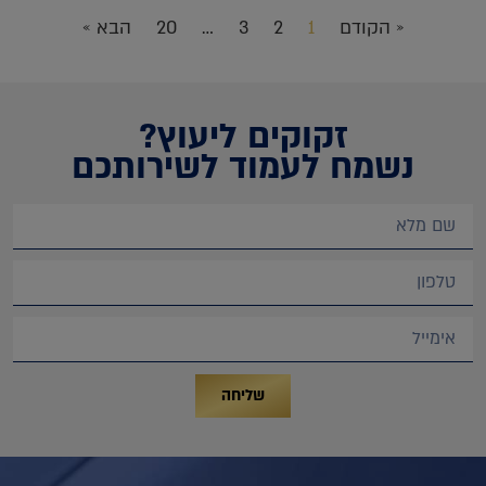
« הקודם
1
2
3
…
20
הבא »
זקוקים ליעוץ?
נשמח לעמוד לשירותכם
שליחה