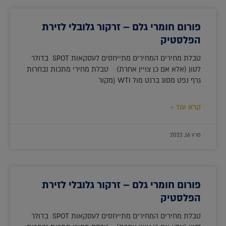
פורום חומרי גלם – זרקור גלובלי לזירת
הפלסטיק
טבלת מחירים המחירים מתייחסים לעסקאות SPOT בדולר
לטון (אלא אם כן צויין אחרת) טבלת מחירי מתכות נבחרות
גרף נפט מסוג ברנט מול WTI (מקור
קרא עוד »
מרץ 16, 2022
פורום חומרי גלם – זרקור גלובלי לזירת
הפלסטיק
טבלת מחירים המחירים מתייחסים לעסקאות SPOT בדולר