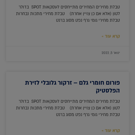
טבלת מחירים המחירים מתייחסים לעסקאות SPOT בדולר
לטון (אלא אם כן צויין אחרת) טבלת מחירי מתכות נבחרות
טבלת מחירי גומי גרף נפט מסוג ברנט
קרא עוד »
ינואר 5, 2022
פורום חומרי גלם – זרקור גלובלי לזירת
הפלסטיק
טבלת מחירים המחירים מתייחסים לעסקאות SPOT בדולר
לטון (אלא אם כן צויין אחרת) טבלת מחירי מתכות נבחרות
טבלת מחירי גומי גרף נפט מסוג ברנט
קרא עוד »