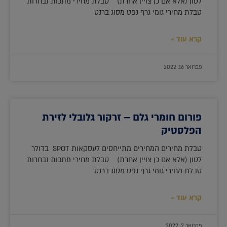
לטון (אלא אם כן צויין אחרת) טבלת מחירי מתכות נבחרות
טבלת מחירי גומי גרף נפט מסוג ברנט
קרא עוד »
פברואר 16, 2022
פורום חומרי גלם – זרקור גלובלי לזירת
הפלסטיק
טבלת מחירים המחירים מתייחסים לעסקאות SPOT בדולר
לטון (אלא אם כן צויין אחרת) טבלת מחירי מתכות נבחרות
טבלת מחירי גומי גרף נפט מסוג ברנט
קרא עוד »
פברואר 2, 2022