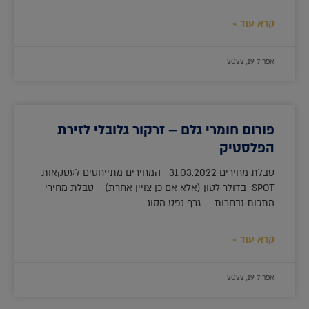
קרא עוד »
אפריל 19, 2022
פורום חומרי גלם – זרקור גלובלי לזירת
הפלסטיק
טבלת מחירים 31.03.2022 המחירים מתייחסים לעסקאות
SPOT בדולר לטון (אלא אם כן צויין אחרת) טבלת מחירי
מתכות נבחרות גרף נפט מסוג
קרא עוד »
אפריל 19, 2022