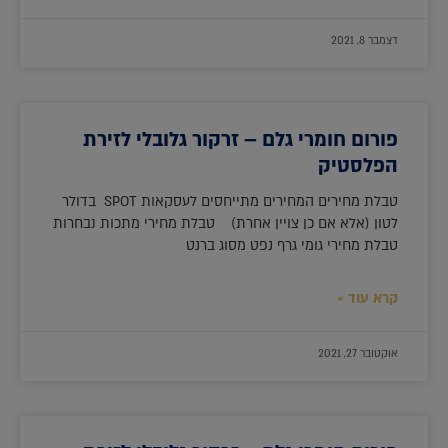
דצמבר 8, 2021
פורום חומרי גלם – זרקור גלובלי לזירת
הפלסטיק
טבלת מחירים המחירים מתייחסים לעסקאות SPOT בדולר
לטון (אלא אם כן צויין אחרת) טבלת מחירי מתכות נבחרות
טבלת מחירי גומי גרף נפט מסוג ברנט
קרא עוד »
אוקטובר 27, 2021