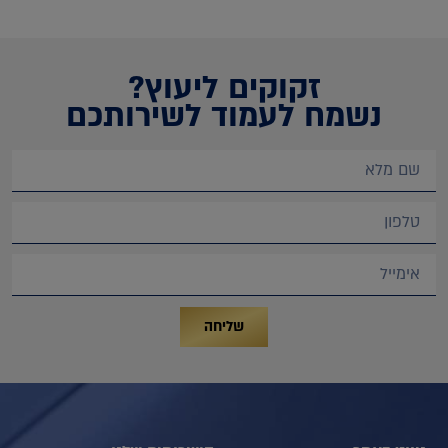
זקוקים ליעוץ?
נשמח לעמוד לשירותכם
שליחה