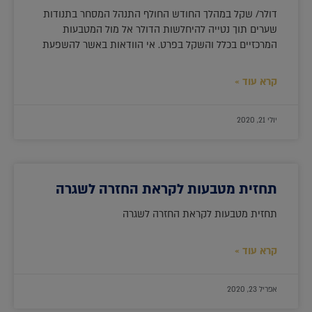
דולר/ שקל במהלך החודש החולף התנהל המסחר בתנודות
שערים תוך נטייה להיחלשות הדולר אל מול המטבעות
המרכזיים בכלל והשקל בפרט. אי הוודאות באשר להשפעת
קרא עוד »
יולי 21, 2020
תחזית מטבעות לקראת החזרה לשגרה
תחזית מטבעות לקראת החזרה לשגרה
קרא עוד »
אפריל 23, 2020