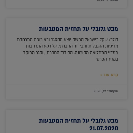
מבט גלובלי על תחזית המטבעות
דולר/ שקל בישראל המשק יוצא מהסגר ובאירופה מתרחבת
מדיניות ההגבלות והבידוד החברתי, על רקע התרחבות
ממדיי התחלואה מקורונה. הבידוד החברתי, וסגר ממוקד
במגזר הפרטי
קרא עוד »
אוקטובר 19, 2020
מבט גלובלי על תחזית המטבעות
21.07.2020