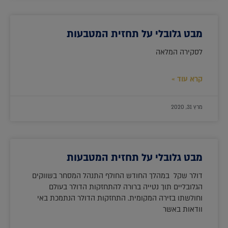
מבט גלובלי על תחזית המטבעות
לסקירה המלאה
קרא עוד »
מרץ 31, 2020
מבט גלובלי על תחזית המטבעות
דולר שקל במהלך החודש החולף התנהל המסחר בשווקים
הגלובליים תוך נטייה ברורה להתחזקות הדולר בעולם
וחולשתו בזירה המקומית. התחזקות הדולר הנתמכת באי
וודאות באשר