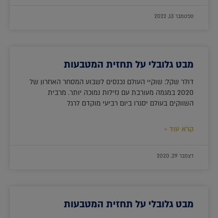
ספטמבר 13, 2022
מבט גלובלי על תחזית המטבעות
דולר שקל: שוקיי העולם נכנסים לשבוע המסחר האחרון של
2020 במגמה מעורבת עם נזילות נמוכה יותר. מרבית
השווקים בעולם יסגרו ביום רביעי מוקדם לרגל
קרא עוד »
דצמבר 29, 2020
מבט גלובלי על תחזית המטבעות