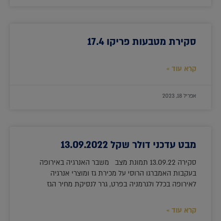
סקירת מטבעות פריקו 17.4
קרא עוד »
אפריל 18, 2023
מבט עדכני דולר שקל 13.09.2022
סקירה 13.09.22 תמונת מצב משבר האנרגיה באירופה
בעקבות האמברגו הרוסי על מכירת גז ומוצרי אנרגיה
לאירופה בכלל ולגרמניה בפרט, גרר לנסיקת מחיר הגז
קרא עוד »