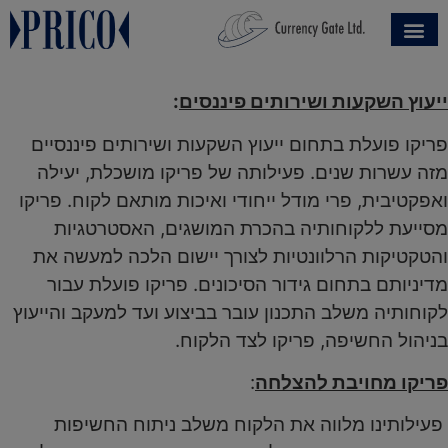
ייעוץ השקעות ושירותים פיננסים
:
פריקו פועלת בתחום ייעוץ השקעות ושירותים פיננסיים
מזה עשרות שנים. פעילותה של פריקו מושכלת, יעילה
ואפקטיבית, פרי מודל ייחודי ואיכות מותאם לקוח. פריקו
מסייעת ללקוחותיה בהכרת המושגים, האסטרטגיות
והטקטיקות הרלוונטיות לצורך יישום הלכה למעשה את
מדיניותם בתחום גידור הסיכונים. פריקו פועלת עבור
לקוחותיה משלב התכנון עובר בביצוע ועד למעקב והייעוץ
בניהול החשיפה, פריקו לצד הלקוח.
פריקו מחויבת להצלחה
:
פעילותינו מלווה את הלקוח משלב ניתוח החשיפות