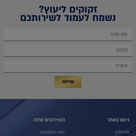
זקוקים ליעוץ?
נשמח לעמוד לשירותכם
שליחה
ניווט באתר
השירותים שלנו
אודותינו
יעוץ והשקעות