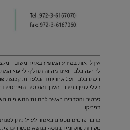
אין לראות במידע המופיע באתר משום המלצה לב
לידיעה בלבד ואינו מהווה תחליף לייעוץ המ
דעתו בלבד ועל אחריותו הבלעדית. קבוצת פריקו
בעלי עניין בניירות הערך והנכסים הפיננסיים 
פרטים והסברים באשר לבחינת החשיפות השונו
בפריקו.
בדבר פרטים נוספים באמור לעייל ניתן לפנות למשרדי
סקירות שוק ומידע נוסף בנושא מכשירים פיננסיים ניתן למצ