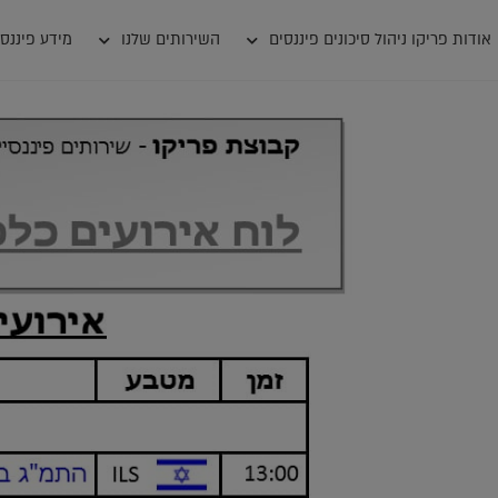
אודות פריקו ניהול סיכונים פיננסים
השירותים שלנו
מידע פיננסי