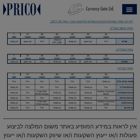
אין לראות במידע המופיע באתר משום המלצה לביצוע
פעולות ו/או ייעוץ השקעות ו/או שיווק השקעות ו/או ייעוץ