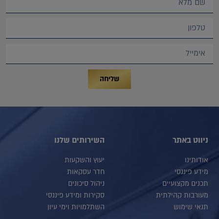
שליחה
ניווט באתר
השירותים שלנו
אודותינו
יעוץ והשקעות
מידע פיננסי
חדר עסקאות
תכנים מקצועיים
ניהול סיכונים
מעורבות קהילתית
סקירות ומידע פיננסי
תנאי שימוש
השתלמויות וימי עיון