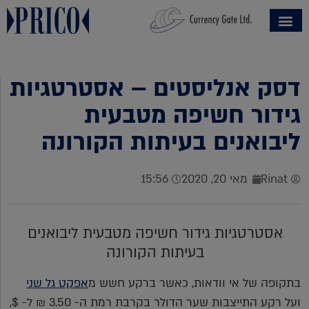
דסק אנליסטים – אסטרטגיות
גידור חשיפה מטבעית
ליבואנים בעיתות הקורונה
Rinat
מאי 20, 2020
15:56
אסטרטגיות גידור חשיפה מטבעית ליבואנים
בעיתות הקורונה
בתקופה של אי וודאות, כאשר ברקע חשש מ
אפקט גל שני
ועל רקע התייצבות שער הדולר בקרבת רמת ה- 3.50 ₪ ל- $,