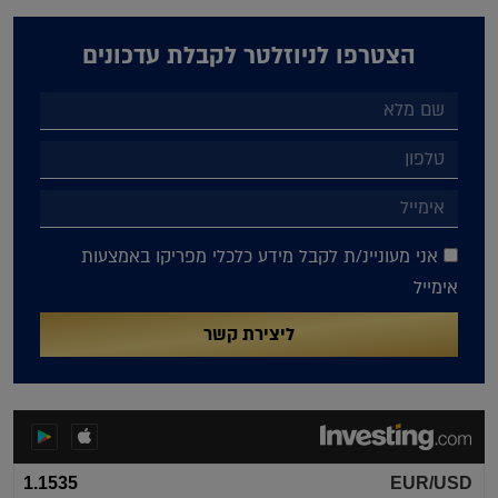
הצטרפו לניוזלטר לקבלת עדכונים
אני מעוניינ/ת לקבל מידע כלכלי מפריקו באמצעות
אימייל
ליצירת קשר