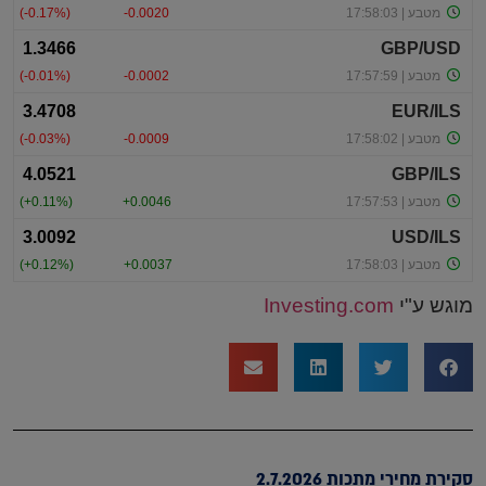
מוגש ע"י
Investing.com
סקירת מחירי מתכות 2.7.2026