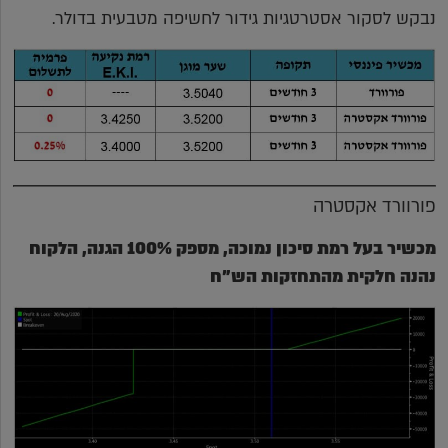
נבקש לסקור אסטרטגיות גידור לחשיפה מטבעית בדולר.
פורוורד אקסטרה
מכשיר בעל רמת סיכון נמוכה, מספק 100% הגנה, הלקוח
נהנה חלקית מהתחזקות הש"ח