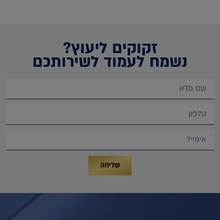
זקוקים ליעוץ?
נשמח לעמוד לשירותכם
שליחה