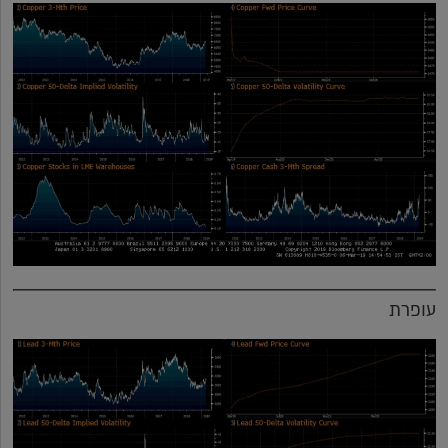
עופרת