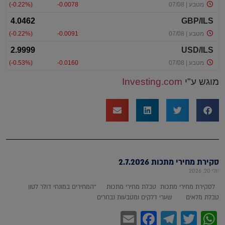
מוגש ע"י
Investing.com
סקירת מחירי מתכות 2.7.2026
יולי 20, 2026
לסקירת מחירי מתכות טבלת מחירי מתכות *המחירים במונחי דולר לטון
טבלת מלאים שערי דלקים ומטבעות נבחרים
Facebook
Email
Telegram
WhatsApp
Twitter