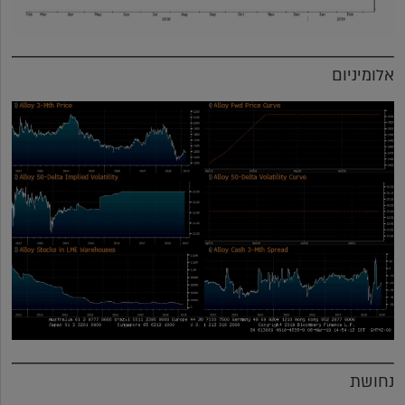
אלומיניום
נחושת