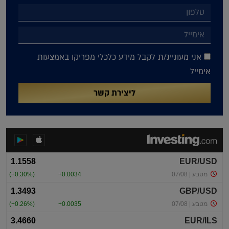
אני מעוניינ/ת לקבל מידע כלכלי מפריקו באמצעות
אימייל
ליצירת קשר