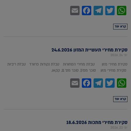
Facebook
Email
Telegram
WhatsApp
Twitter
קרא עוד
סקירת מחירי תעשיית המזון 24.6.2026
יוני 24, 2026
סקירת מחירי מזון טבלת מחירי הסחורות טבלת נקודות פרוורד טבלת ריביות
סקירת מחירי מזון סוכר מס'5, סוכר מס' 11, קקאו,
Facebook
Email
Telegram
WhatsApp
Twitter
קרא עוד
סקירת מחירי מתכות 18.6.2026
יוני 23, 2026