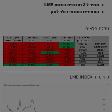
מחיר ל 3 חודשים בורסת
LME
המחירים במונחי דולר לטון
טבלת מלאים
גרף מדד LME INDEX