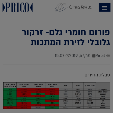
פורום חומרי גלם- זרקור
גלובלי לזירת המתכות
Rinat
מרץ 6, 2019
15:07
טבלת מחירים