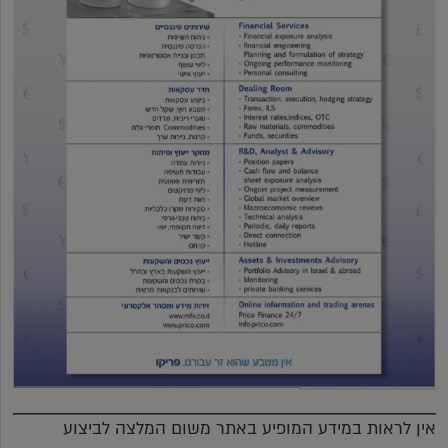
אין לראות במידע המופיע באתר משום המלצה לביצוע